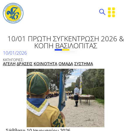
10/01 ΠΡΩΤΗ ΣΥΓΚΕΝΤΡΩΣΗ 2026 &
ΚΟΠΗ ΒΑΣΙΛΟΠΙΤΑΣ
10/01/2026
ΚΑΤΗΓΟΡΙΕΣ:
ΑΓΕΛΗ
ΔΡΑΣΕΙΣ
ΚΟΙΝΟΤΗΤΑ
ΟΜΑΔΑ
ΣΥΣΤΗΜΑ
Σάββατο 10 Ιανουαρίου 2026