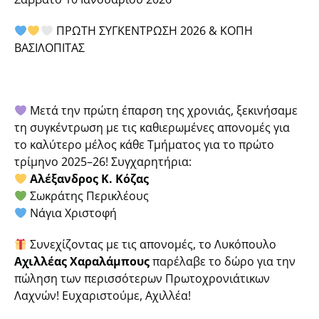
ΠΡΩΤΗ ΣΥΓΚΕΝΤΡΩΣΗ 2026 & ΚΟΠΗ
ΒΑΣΙΛΟΠΙΤΑΣ
Μετά την πρώτη έπαρση της χρονιάς, ξεκινήσαμε
τη συγκέντρωση με τις καθιερωμένες απονομές για
το καλύτερο μέλος κάθε Τμήματος για το πρώτο
τρίμηνο 2025–26! Συγχαρητήρια:
Αλέξανδρος Κ. Κόζας
Σωκράτης Περικλέους
Νάγια Χριστοφή
Συνεχίζοντας με τις απονομές, το Λυκόπουλο
Αχιλλέας Χαραλάμπους
παρέλαβε το δώρο για την
πώληση των περισσότερων Πρωτοχρονιάτικων
Λαχνών! Ευχαριστούμε, Αχιλλέα!