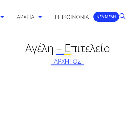
ΑΡΧΕΙΑ
ΕΠΙΚΟΙΝΩΝΙΑ
ΝΕΑ ΜΕΛΗ
Αγέλη – Επιτελείο
ΑΡΧΗΓΟΣ