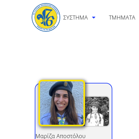
ΣΥΣΤΗΜΑ
ΤΜΗΜΑΤΑ
Μαρίζα
Αποστόλου