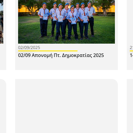
02/09/2025
2
02/09 Απονομή Πτ. Δημοκρατίας 2025
1