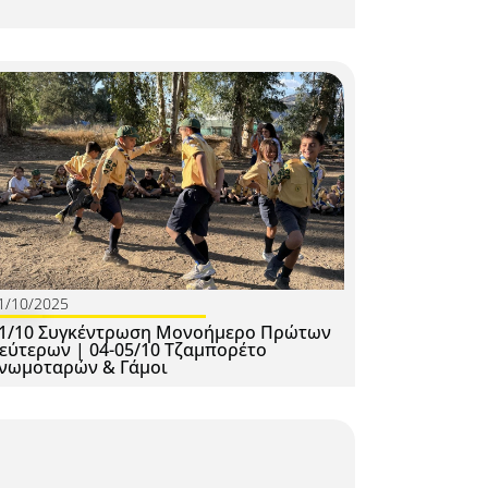
1/10/2025
1/10 Συγκέντρωση Μονοήμερο Πρώτων
εύτερων | 04-05/10 Τζαμπορέτο
νωμοταρών & Γάμοι