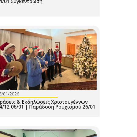
4/01 Συγκέντρωση
6/01/2026
ράσεις & Εκδηλώσεις Χριστουγέννων
4/12-06/01 | Παράδοση Ρουχισμού 26/01