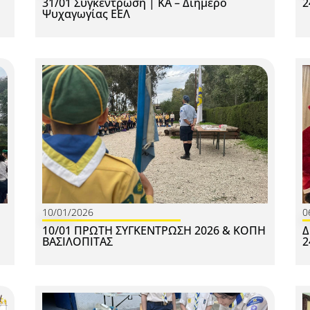
31/01 Συγκέντρωση | ΚΑ – Διήμερο
2
Ψυχαγωγίας ΕΕΛ
10/01/2026
0
10/01 ΠΡΩΤΗ ΣΥΓΚΕΝΤΡΩΣΗ 2026 & ΚΟΠΗ
Δ
ΒΑΣΙΛΟΠΙΤΑΣ
2