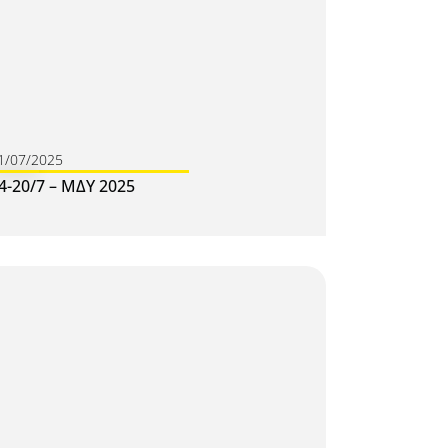
1/07/2025
4-20/7 – ΜΔΥ 2025