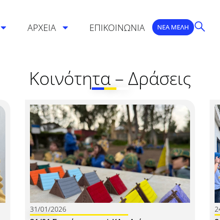
ΑΡΧΕΙΑ
ΕΠΙΚΟΙΝΩΝΙΑ
ΝΕΑ ΜΕΛΗ
Κοινότητα – Δράσεις
31/01/2026
2