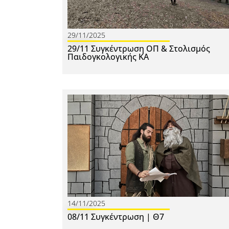
29/11/2025
29/11 Συγκέντρωση ΟΠ & Στολισμός
Παιδογκολογικής ΚΑ
14/11/2025
08/11 Συγκέντρωση | Θ7