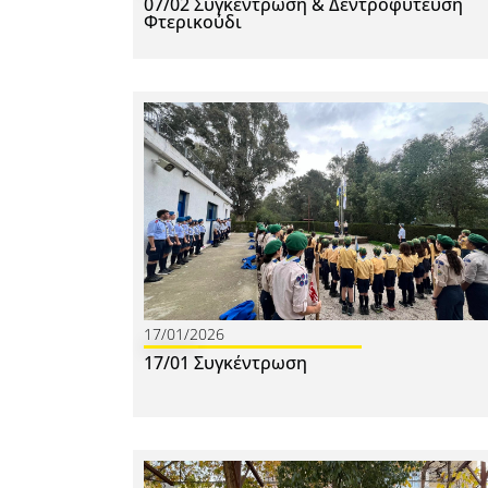
07/02 Συγκέντρωση & Δεντροφύτευση
Φτερικούδι
17/01/2026
17/01 Συγκέντρωση