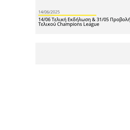
14/06/2025
14/06 Τελική Εκδήλωση & 31/05 Προβολ
Τελικού Champions League
10/05/2025
Συγκέντρωση 10/05