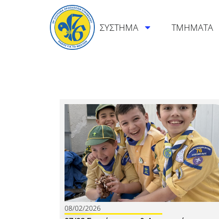
ΣΥΣΤΗΜΑ
ΤΜΗΜΑΤΑ
08/02/2026