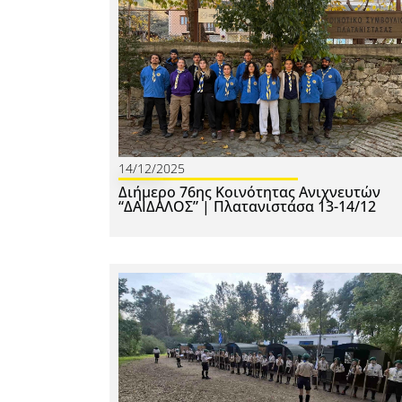
14/12/2025
Διήμερο 76ης Κοινότητας Ανιχνευτών
“ΔΑΙΔΑΛΟΣ” | Πλατανιστάσα 13-14/12