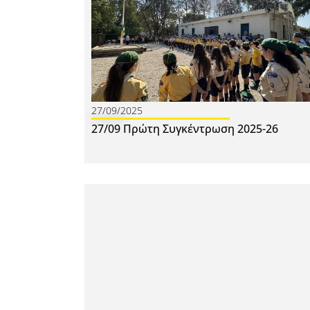
27/09/2025
27/09 Πρώτη Συγκέντρωση 2025-26