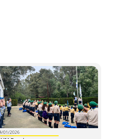
4/01/2026