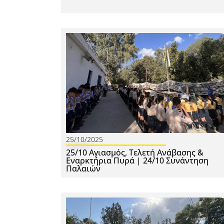
25/10/2025
25/10 Αγιασμός, Τελετή Ανάβασης &
Εναρκτήρια Πυρά | 24/10 Συνάντηση
Παλαιών