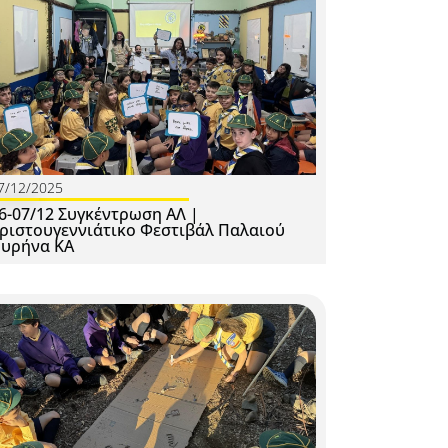
7/12/2025
6-07/12 Συγκέντρωση ΑΛ |
ριστουγεννιάτικο Φεστιβάλ Παλαιού
υρήνα ΚΑ