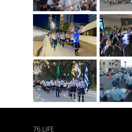
76.LIFE