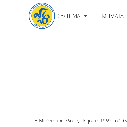
ΣΥΣΤΗΜΑ
ΤΜΗΜΑΤΑ
Η Μπάντα του 76ου ξεκίνησε το 1969. Το 197