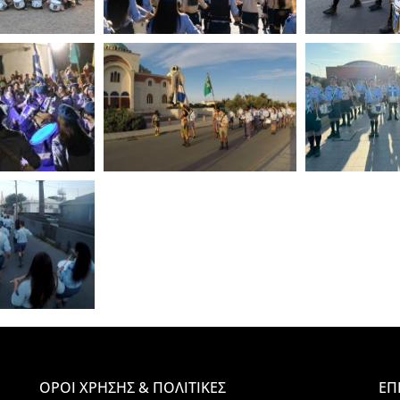
ΟΡΟΙ ΧΡΗΣΗΣ & ΠΟΛΙΤΙΚΕΣ
ΕΠ