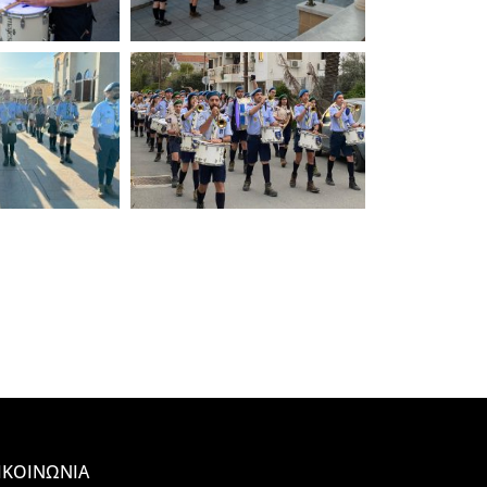
ΙΚΟΙΝΩΝΙΑ