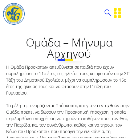
Ομάδα – Μήνυμα
Αρχηγού
Η Ομάδα Προσκόπων απευθύνεται σε παιδιά που έχουν
συμπληρώσει το 11ο έτος της ηλικίας τους και φοιτούν στην ΣΤ’
Τάξη του Δημοτικού Σχολείου, μέχρι να συμπληρώσουν το 15ο
έτος της ηλικίας τους και να φτάσουν στην Γ’ τάξη του
Γυμνασίου.
Τα μέλη της ονομάζονται Πρόσκοποι, και για να ενταχθούν στην
Ομάδα πρέπει να δώσουν την Προσκοπική Υπόσχεση, η οποία
περιλαμβάνει υποχρέωση να τηρούν το καθήκον προς τον Θεό,
την Πατρίδα, και τον συνάνθρωπο, καθώς και να τηρούν τον
Νόμο του Προσκόπου, που προάγει την ειλικρίνεια, τη
δικαιοσύνη, τη φιλία, το σεβασμό, την αγάπη για τη φύση, την