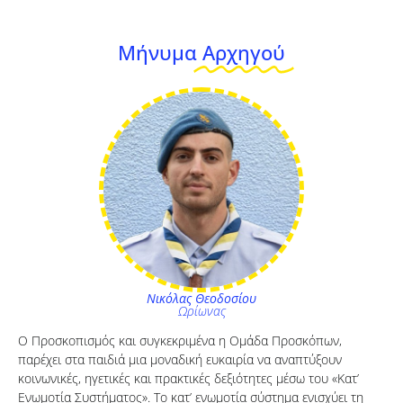
Μήνυμα
Αρχηγού
Νικόλας Θεοδοσίου
Ωρίωνας
Ο Προσκοπισμός και συγκεκριμένα η Ομάδα Προσκόπων,
παρέχει στα παιδιά μια μοναδική ευκαιρία να αναπτύξουν
κοινωνικές, ηγετικές και πρακτικές δεξιότητες μέσω του «Κατ’
Ενωμοτία Συστήματος». Το κατ’ ενωμοτία σύστημα ενισχύει τη