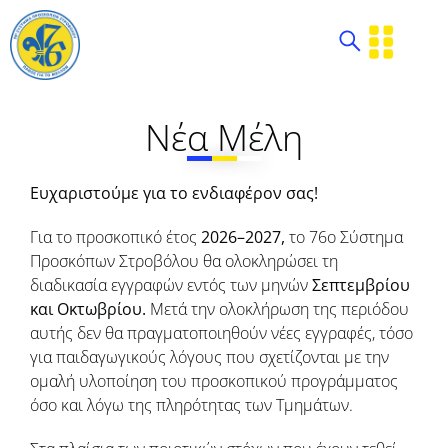
Νέα Μέλη
Ευχαριστούμε για το ενδιαφέρον σας!
Για το προσκοπικό έτος
2026–2027,
το 76ο Σύστημα
Προσκόπων Στροβόλου θα ολοκληρώσει τη
διαδικασία εγγραφών εντός των μηνών
Σεπτεμβρίου
και Οκτωβρίου.
Μετά την ολοκλήρωση της περιόδου
αυτής δεν θα πραγματοποιηθούν νέες εγγραφές, τόσο
για παιδαγωγικούς λόγους που σχετίζονται με την
ομαλή υλοποίηση του προσκοπικού προγράμματος
όσο και λόγω της πληρότητας των Τμημάτων.