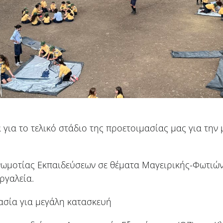
για το τελικό στάδιο της προετοιμασίας μας για την
.
μοτίας Εκπαιδεύσεων σε θέματα Μαγειρικής-Φωτιών 
ργαλεία.
ασία για μεγάλη κατασκευή