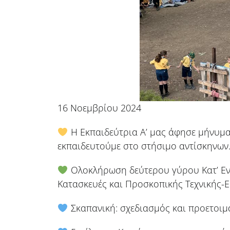
16 Νοεμβρίου 2024
Η Εκπαιδεύτρια Α’ μας άφησε μήνυμα 
εκπαιδευτούμε στο στήσιμο αντίσκηνων
Ολοκλήρωση δεύτερου γύρου Κατ’ Ενω
Κατασκευές και Προσκοπικής Τεχνικής-Ε
Σκαπανική: σχεδιασμός και προετοιμ