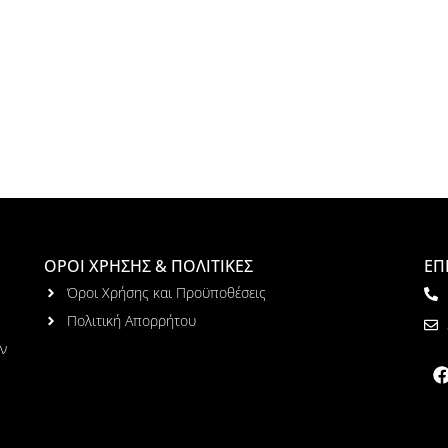
ΟΡΟΙ ΧΡΗΣΗΣ & ΠΟΛΙΤΙΚΕΣ
ΕΠ
Όροι Χρήσης και Προϋποθέσεις
Πολιτική Απορρήτου
ων