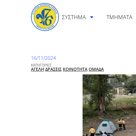
ΣΥΣΤΗΜΑ
ΤΜΗΜΑΤΑ
16/11/2024
ΚΑΤΗΓΟΡΙΕΣ:
ΑΓΕΛΗ
ΔΡΑΣΕΙΣ
ΚΟΙΝΟΤΗΤΑ
ΟΜΑΔΑ