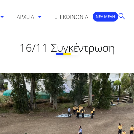
ΑΡΧΕΙΑ
ΕΠΙΚΟΙΝΩΝΙΑ
ΝΕΑ ΜΕΛΗ
16/11 Συγκέντρωση