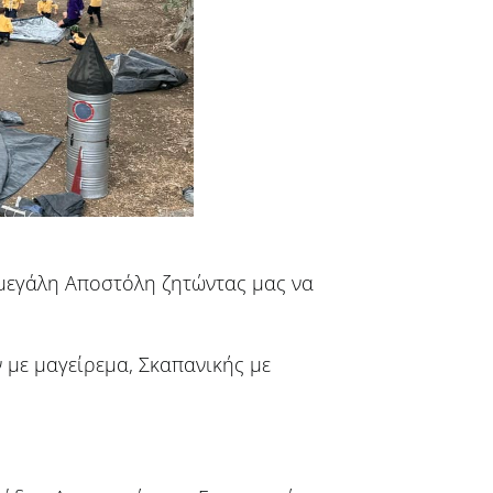
 μεγάλη Αποστόλη ζητώντας μας να
με μαγείρεμα, Σκαπανικής με