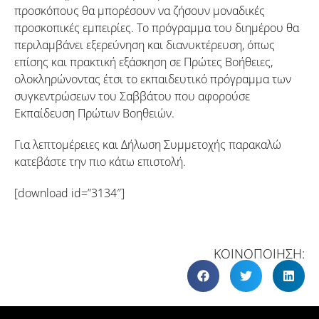
προσκόπους θα μπορέσουν να ζήσουν μοναδικές
προσκοπικές εμπειρίες. Το πρόγραμμα του διημέρου θα
περιλαμβάνει εξερεύνηση και διανυκτέρευση, όπως
επίσης και πρακτική εξάσκηση σε Πρώτες Βοήθειες,
ολοκληρώνοντας έτσι το εκπαιδευτικό πρόγραμμα των
συγκεντρώσεων του Σαββάτου που αφορούσε
Εκπαίδευση Πρώτων Βοηθειών.
Για λεπτομέρειες και Δήλωση Συμμετοχής παρακαλώ
κατεβάστε την πιο κάτω επιστολή.
[download id=”3134″]
ΚΟΙΝΟΠΟΙΗΣΗ: