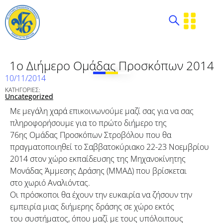
1ο Διήμερο Ομάδας Προσκόπων 2014
10/11/2014
ΚΑΤΗΓΟΡΙΕΣ:
Uncategorized
Με μεγάλη χαρά επικοινωνούμε μαζί σας για να σας
πληροφορήσουμε για το πρώτο διήμερο της
76ης Ομάδας Προσκόπων Στροβόλου που θα
πραγματοποιηθεί το Σαββατοκύριακο 22-23 Νοεμβρίου
2014 στον χώρο εκπαίδευσης της Μηχανοκίνητης
Μονάδας Άμμεσης Δράσης (ΜΜΑΔ) που βρίσκεται
στο χωριό Αναλιόντας.
Οι πρόσκοποι θα έχουν την ευκαιρία να ζήσουν την
εμπειρία μιας διήμερης δράσης σε χώρο εκτός
του συστήματος, όπου μαζί με τους υπόλοιπους