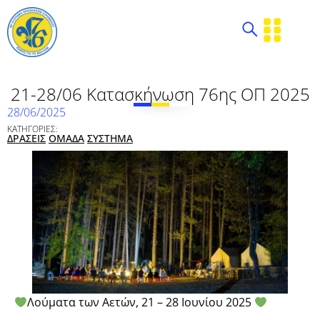
21-28/06 Κατασκήνωση 76ης ΟΠ 2025
28/06/2025
ΚΑΤΗΓΟΡΙΕΣ:
ΔΡΑΣΕΙΣ
ΟΜΑΔΑ
ΣΥΣΤΗΜΑ
Λούματα των Αετών, 21 – 28 Ιουνίου 2025