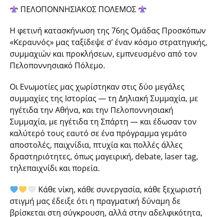
ΠΕΛΟΠΟΝΝΗΣΙΑΚΟΣ ΠΟΛΕΜΟΣ
Η φετινή κατασκήνωση της 76ης Ομάδας Προσκόπων
«Κεραυνός» μας ταξίδεψε σ’ έναν κόσμο στρατηγικής,
συμμαχιών και προκλήσεων, εμπνευσμένο από τον
Πελοποννησιακό Πόλεμο.
Οι Ενωμοτίες μας χωρίστηκαν στις δύο μεγάλες
συμμαχίες της Ιστορίας — τη Δηλιακή Συμμαχία, με
ηγέτιδα την Αθήνα, και την Πελοποννησιακή
Συμμαχία, με ηγέτιδα τη Σπάρτη — και έδωσαν τον
καλύτερό τους εαυτό σε ένα πρόγραμμα γεμάτο
αποστολές, παιχνίδια, πτυχία και πολλές άλλες
δραστηριότητες, όπως μαγειρική, debate, laser tag,
τηλεπαιχνίδι και πορεία.
Κάθε νίκη, κάθε συνεργασία, κάθε ξεχωριστή
στιγμή μας έδειξε ότι η πραγματική δύναμη δε
βρίσκεται στη σύγκρουση, αλλά στην αδελφικότητα,