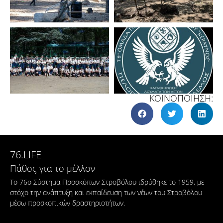
ΚΟΙΝΟΠΟΙΗΣΗ:
76.LIFE
Πάθος για το μέλλον
Το 76ο Σύστημα Προσκόπων Στροβόλου ιδρύθηκε το 1959, με
στόχο την ανάπτυξη και εκπαίδευση των νέων του Στροβόλου
μέσω προσκοπικών δραστηριοτήτων.