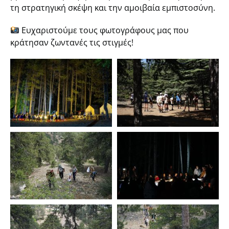
τη στρατηγική σκέψη και την αμοιβαία εμπιστοσύνη.
Ευχαριστούμε τους φωτογράφους μας που
κράτησαν ζωντανές τις στιγμές!