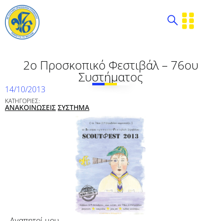
2o Προσκοπικό Φεστιβάλ – 76ου
Συστήματος
14/10/2013
ΚΑΤΗΓΟΡΙΕΣ:
ΑΝΑΚΟΙΝΩΣΕΙΣ
ΣΥΣΤΗΜΑ
Αγαπητοί μου,