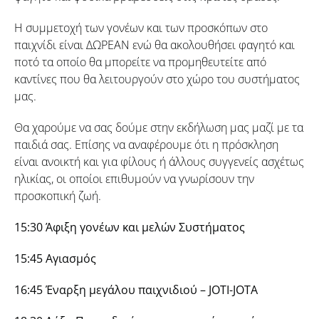
Η συμμετοχή των γονέων και των προσκόπων στο
παιχνίδι είναι ΔΩΡΕΑΝ ενώ θα ακολουθήσει φαγητό και
ποτό τα οποίο θα μπορείτε να προμηθευτείτε από
καντίνες που θα λειτουργούν στο χώρο του συστήματος
μας.
Θα χαρούμε να σας δούμε στην εκδήλωση μας μαζί με τα
παιδιά σας. Επίσης να αναφέρουμε ότι η πρόσκληση
είναι ανοικτή και για φίλους ή άλλους συγγενείς ασχέτως
ηλικίας, οι οποίοι επιθυμούν να γνωρίσουν την
προσκοπική ζωή.
15:30 Άφιξη γονέων και μελών Συστήματος
15:45 Αγιασμός
16:45 Έναρξη μεγάλου παιχνιδιού –
JOTI-JOTA