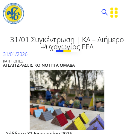
31/01 Συγκέντρωση | ΚΑ – Διήμερο
Ψυχαγωγίας ΕΕΛ
31/01/2026
ΚΑΤΗΓΟΡΙΕΣ:
ΑΓΕΛΗ
ΔΡΑΣΕΙΣ
ΚΟΙΝΟΤΗΤΑ
ΟΜΑΔΑ
Σάββατο 31 Ιανουαρίου 2026