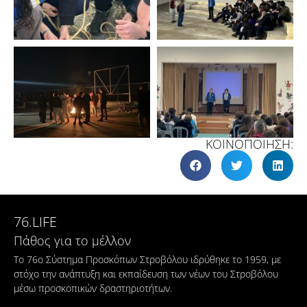
ΚΟΙΝΟΠΟΙΗΣΗ:
76.LIFE
Πάθος για το μέλλον
Το 76ο Σύστημα Προσκόπων Στροβόλου ιδρύθηκε το 1959, με
στόχο την ανάπτυξη και εκπαίδευση των νέων του Στροβόλου
μέσω προσκοπικών δραστηριοτήτων.