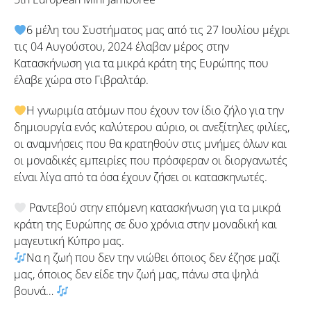
6 μέλη του Συστήματος μας από τις 27 Ιουλίου μέχρι
τις 04 Αυγούστου, 2024 έλαβαν μέρος στην
Κατασκήνωση για τα μικρά κράτη της Ευρώπης που
έλαβε χώρα στο Γιβραλτάρ.
Η γνωριμία ατόμων που έχουν τον ίδιο ζήλο για την
δημιουργία ενός καλύτερου αύριο, οι ανεξίτηλες φιλίες,
οι αναμνήσεις που θα κρατηθούν στις μνήμες όλων και
οι μοναδικές εμπειρίες που πρόσφεραν οι διοργανωτές
είναι λίγα από τα όσα έχουν ζήσει οι κατασκηνωτές.
Ραντεβού στην επόμενη κατασκήνωση για τα μικρά
κράτη της Ευρώπης σε δυο χρόνια στην μοναδική και
μαγευτική Κύπρο μας.
Να η ζωή που δεν την νιώθει όποιος δεν έζησε μαζί
μας, όποιος δεν είδε την ζωή μας, πάνω στα ψηλά
βουνά…