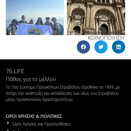
ΚΟΙΝΟΠΟΙΗΣΗ:
76.LIFE
Πάθος για το μέλλον
Το 76ο Σύστημα Προσκόπων Στροβόλου ιδρύθηκε το 1959, με
στόχο την ανάπτυξη και εκπαίδευση των νέων του Στροβόλου
μέσω προσκοπικών δραστηριοτήτων.
ΟΡΟΙ ΧΡΗΣΗΣ & ΠΟΛΙΤΙΚΕΣ
Όροι Χρήσης και Προϋποθέσεις