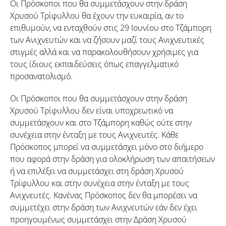
Οι Πρόσκοποι που θα συμμετάσχουν στην δράση
Χρυσού Τρίφυλλου θα έχουν την ευκαιρία, αν το
επιθυμούν, να ενταχθούν στις 29 Ιουνίου στο Τζάμπορη
των Ανιχνευτών και να ζήσουν μαζί τους Ανιχνευτικές
στιγμές αλλά και να παρακολουθήσουν χρήσιμες για
τους ίδιους εκπαιδεύσεις όπως επαγγελματικό
προσανατολισμό.
Οι Πρόσκοποι που θα συμμετάσχουν στην δράση
Χρυσού Τρίφυλλου δεν είναι υποχρεωτικό να
συμμετάσχουν και στο Τζάμπορη καθώς ούτε στην
συνέχεια στην ένταξη με τους Ανιχνευτές. Κάθε
Πρόσκοπος μπορεί να συμμετάσχει μόνο στο διήμερο
που αφορά στην δράση για ολοκλήρωση των απαιτήσεων
ή να επιλέξει να συμμετάσχει στη δράση Χρυσού
Τρίφυλλου και στην συνέχεια στην ένταξη με τους
Ανιχνευτές. Κανένας Πρόσκοπος δεν θα μπορέσει να
συμμετέχει στην δράση των Ανιχνευτών εάν δεν έχει
προηγουμένως συμμετάσχει στην Δράση Χρυσού