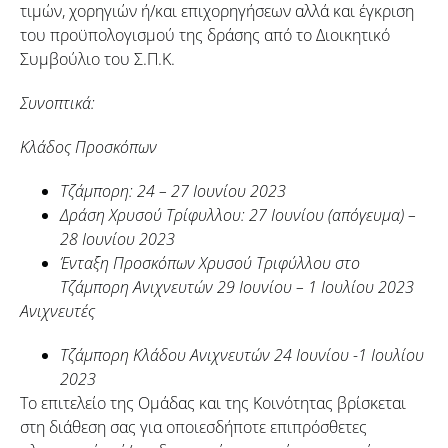
τιμών, χορηγιών ή/και επιχορηγήσεων αλλά και έγκριση
του προϋπολογισμού της δράσης από το Διοικητικό
Συμβούλιο του Σ.Π.Κ.
Συνοπτικά:
Κλάδος Προσκόπων
Τζάμπορη: 24 – 27 Ιουνίου 2023
Δράση Χρυσού Τρίφυλλου: 27 Ιουνίου (απόγευμα) –
28 Ιουνίου 2023
Ένταξη Προσκόπων Χρυσού Τριφύλλου στο
Τζάμπορη Ανιχνευτών 29 Ιουνίου – 1 Ιουλίου 2023
Ανιχνευτές
Τζάμπορη Κλάδου Ανιχνευτών 24 Ιουνίου -1 Ιουλίου
2023
Το επιτελείο της Ομάδας και της Κοινότητας βρίσκεται
στη διάθεση σας για οποιεσδήποτε επιπρόσθετες