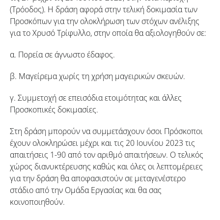
(Τρόοδος). Η δράση αφορά στην τελική δοκιμασία των
Προσκόπων για την ολοκλήρωση των στόχων ανέλιξης
για το Χρυσό Τρίφυλλο, στην οποία θα αξιολογηθούν σε:
α. Πορεία σε άγνωστο έδαφος.
β. Μαγείρεμα χωρίς τη χρήση μαγειρικών σκευών.
γ. Συμμετοχή σε επεισόδια ετοιμότητας και άλλες
Προσκοπικές δοκιμασίες.
Στη δράση μπορούν να συμμετάσχουν όσοι Πρόσκοποι
έχουν ολοκληρώσει μέχρι και τις 20 Ιουνίου 2023 τις
απαιτήσεις 1-90 από τον αριθμό απαιτήσεων. Ο τελικός
χώρος διανυκτέρευσης καθώς και όλες οι λεπτομέρειες
για την δράση θα αποφασιστούν σε μεταγενέστερο
στάδιο από την Ομάδα Εργασίας και θα σας
κοινοποιηθούν.