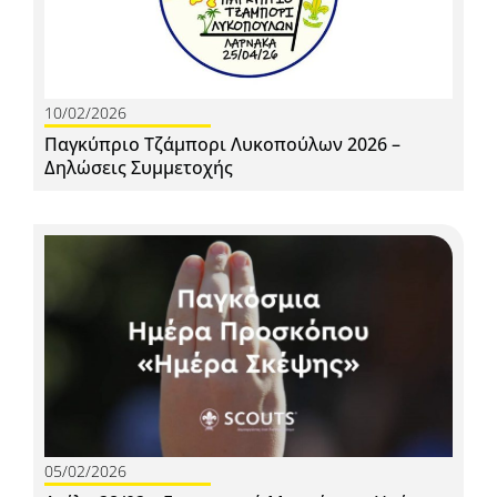
10/02/2026
Παγκύπριο Τζάμπορι Λυκοπούλων 2026 –
Δηλώσεις Συμμετοχής
05/02/2026