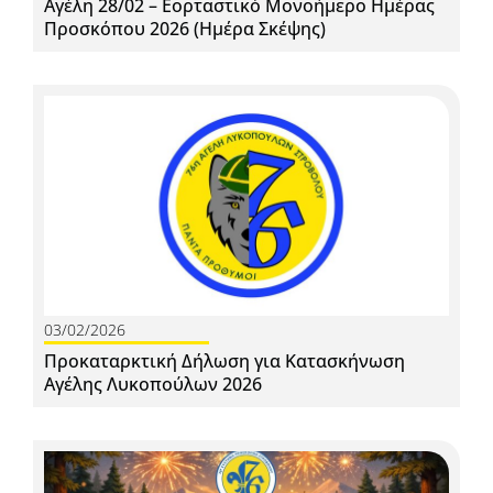
Αγέλη 28/02 – Εορταστικό Μονοήμερο Ημέρας
Προσκόπου 2026 (Ημέρα Σκέψης)
03/02/2026
Προκαταρκτική Δήλωση για Κατασκήνωση
Αγέλης Λυκοπούλων 2026