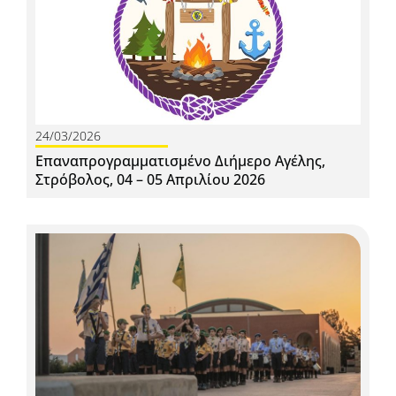
24/03/2026
Επαναπρογραμματισμένο Διήμερο Αγέλης,
Στρόβολος, 04 – 05 Απριλίου 2026