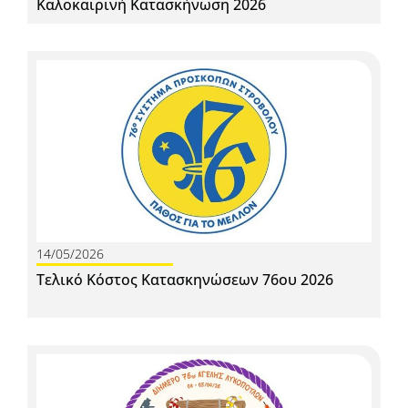
Καλοκαιρινή Κατασκήνωση 2026
14/05/2026
Τελικό Κόστος Κατασκηνώσεων 76ου 2026