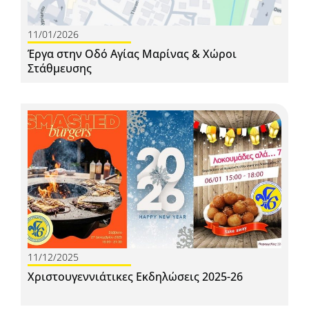
11/01/2026
Έργα στην Οδό Αγίας Μαρίνας & Χώροι
Στάθμευσης
11/12/2025
Χριστουγεννιάτικες Εκδηλώσεις 2025-26