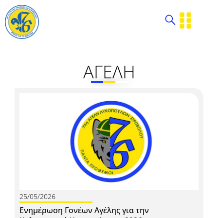
ΑΓΕΛΗ
25/05/2026
Ενημέρωση Γονέων Αγέλης για την