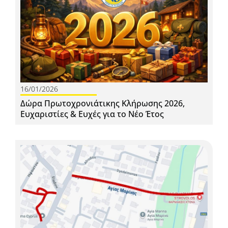
16/01/2026
Δώρα Πρωτοχρονιάτικης Κλήρωσης 2026,
Ευχαριστίες & Ευχές για το Νέο Έτος