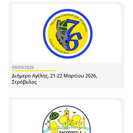
09/03/2026
Διήμερο Αγέλης, 21-22 Μαρτίου 2026,
Στρόβολος