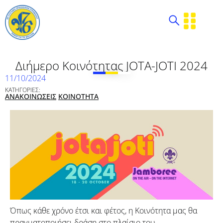
Διήμερο Κοινότητας JOTA-JOTI 2024
11/10/2024
ΚΑΤΗΓΟΡΙΕΣ:
ΑΝΑΚΟΙΝΩΣΕΙΣ
ΚΟΙΝΟΤΗΤΑ
Όπως κάθε χρόνο έτσι και φέτος, η Κοινότητα μας θα
πραγματοποιήσει δράση στο πλαίσιο του