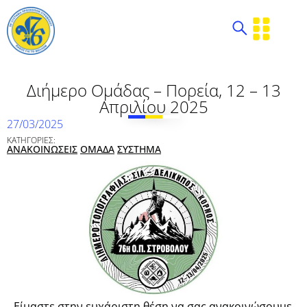
Διήμερο Oμάδας – Πορεία, 12 – 13
Απριλίου 2025
27/03/2025
ΚΑΤΗΓΟΡΙΕΣ:
ΑΝΑΚΟΙΝΩΣΕΙΣ
ΟΜΑΔΑ
ΣΥΣΤΗΜΑ
Είμαστε στην ευχάριστη θέση να σας ανακοινώσουμε