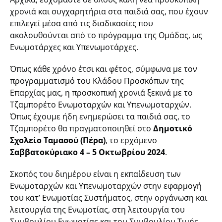
χρονιά και συγχαρητήρια στα παιδιά σας, που έχουν
επιλεγεί μέσα από τις διαδικασίες που
ακολουθούνται από το πρόγραμμα της Ομάδας, ως
Ενωμοτάρχες και Υπενωμοτάρχες.
Όπως κάθε χρόνο έτσι και φέτος, σύμφωνα με τον
προγραμματισμό του Κλάδου Προσκόπων της
Επαρχίας μας, η προσκοπική χρονιά ξεκινά με το
Τζαμπορέτο Ενωμοταρχών και Υπενωμοταρχών.
Όπως έχουμε ήδη ενημερώσει τα παιδιά σας, το
Τζαμπορέτο θα πραγματοποιηθεί στο
Δημοτικό
Σχολείο Ταμασού (Πέρα)
, το ερχόμενο
Σαββατοκύριακο 4 – 5 Οκτωβρίου 2024
.
Σκοπός του διημέρου είναι η εκπαίδευση των
Ενωμοταρχών και Υπενωμοταρχών στην εφαρμογή
του κατ’ Ενωμοτίας Συστήματος, στην οργάνωση και
λειτουργία της Ενωμοτίας, στη λειτουργία του
Συμβουλίου Ενωμοτίας και του Συμβουλίου Τιμής