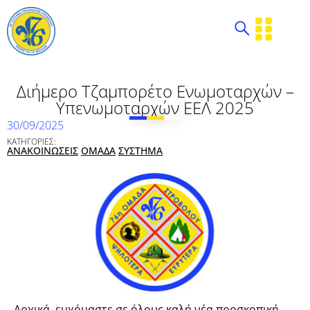
Διήμερο Τζαμπορέτο Ενωμοταρχών –
Υπενωμοταρχών ΕΕΛ 2025
30/09/2025
ΚΑΤΗΓΟΡΙΕΣ:
ΑΝΑΚΟΙΝΩΣΕΙΣ
ΟΜΑΔΑ
ΣΥΣΤΗΜΑ
Αρχικά, ευχόμαστε σε όλους καλή νέα προσκοπική