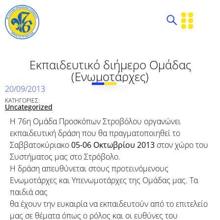
Εκπαιδευτικό διήμερο Ομάδας
(Ενωμοτάρχες)
20/09/2013
ΚΑΤΗΓΟΡΙΕΣ:
Uncategorized
Η 76η Ομάδα Προσκόπων Στροβόλου οργανώνει
εκπαιδευτική δράση που θα πραγματοποιηθεί το
Σαββατοκύριακο
05-06 Οκτωβρίου 2013
στον χώρο του
Συστήματος μας στο Στρόβολο.
Η δράση απευθύνεται στους προτεινόμενους
Ενωμοτάρχες και Υπενωμοτάρχες της Ομάδας μας. Τα
παιδιά σας
θα έχουν την ευκαιρία να εκπαιδευτούν από το επιτελείο
μας σε θέματα όπως ο ρόλος και οι ευθύνες του