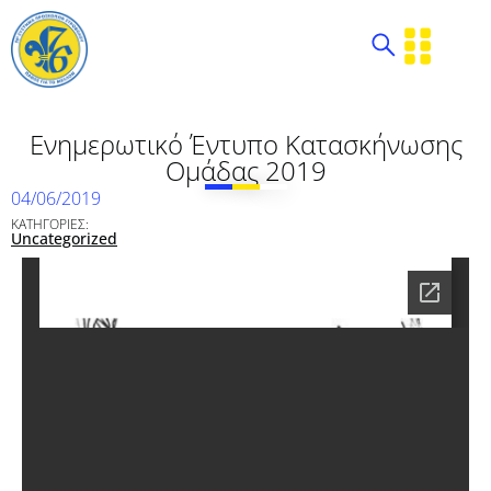
Ενημερωτικό Έντυπο Κατασκήνωσης
Ομάδας 2019
04/06/2019
ΚΑΤΗΓΟΡΙΕΣ:
Uncategorized