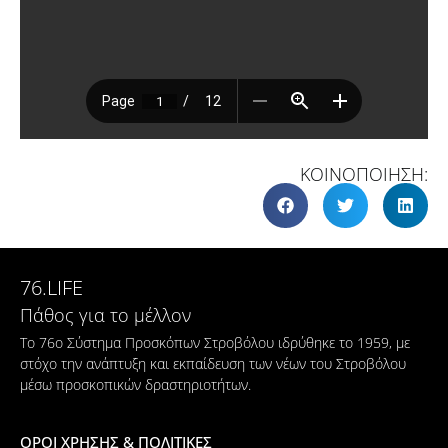
ΚΟΙΝΟΠΟΙΗΣΗ:
76.LIFE
Πάθος για το μέλλον
Το 76ο Σύστημα Προσκόπων Στροβόλου ιδρύθηκε το 1959, με
στόχο την ανάπτυξη και εκπαίδευση των νέων του Στροβόλου
μέσω προσκοπικών δραστηριοτήτων.
ΟΡΟΙ ΧΡΗΣΗΣ & ΠΟΛΙΤΙΚΕΣ