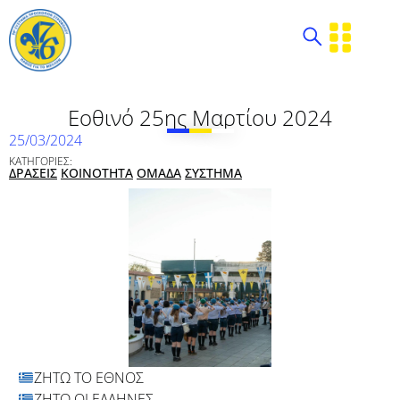
Εοθινό 25ης Μαρτίου 2024
25/03/2024
ΚΑΤΗΓΟΡΙΕΣ:
ΔΡΑΣΕΙΣ
ΚΟΙΝΟΤΗΤΑ
ΟΜΑΔΑ
ΣΥΣΤΗΜΑ
ΖΗΤΩ ΤΟ ΕΘΝΟΣ
ΖΗΤΩ ΟΙ ΕΛΛΗΝΕΣ