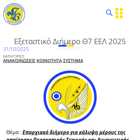
Εξεταστικό Διήμερο Θ7 ΕΕΛ 2025
31/10/2025
ΚΑΤΗΓΟΡΙΕΣ:
ΑΝΑΚΟΙΝΩΣΕΙΣ
ΚΟΙΝΟΤΗΤΑ
ΣΥΣΤΗΜΑ
Θέμα :
Επαρχιακό διήμερο για κάλυψη μέρους της
απαίτησης Προσκοπικής Τεχνικής και Ανιχνευτικής