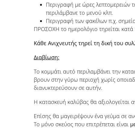
Περιγραφή με ώρες λεπτομερειών τη
περιλάμβανε το μενού κλπ.
Περιγραφή των φακέλων π.χ. σημεία
ΠΡΟΣΟΧΗ το ημερολόγιο τηρείται κατά τ
Κάθε Ανιχνευτής τηρεί τη δική του συλ
Διαβίωση:
Το κομμάτι αυτό περιλαμβάνει την κατα
βρουν στην γύρω περιοχή χωρίς οποιαδή
διανυκτερεύσουν σε αυτήν.
Η κατασκευή καλύβας θα αξιολογείται 
Επίσης θα μαγειρέψουν ένα γεύμα σε αν
Το μόνο σκεύος που επιτρέπεται είναι
μ