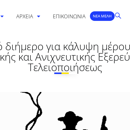
ΑΡΧΕΙΑ
ΕΠΙΚΟΙΝΩΝΙΑ
ΝΕΑ ΜΕΛΗ
ό διήμερο για κάλυψη μέρο
κής και Ανιχνευτικής Εξερε
Τελειοποιήσεως