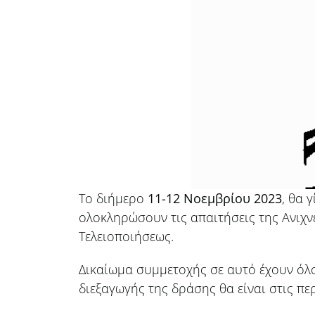
Το διήμερο
11-12 Νοεμβρίου 2023
, θα 
ολοκληρώσουν τις απαιτήσεις της Ανιχν
Τελειοποιήσεως.
Δικαίωμα συμμετοχής σε αυτό έχουν όλοι
διεξαγωγής της δράσης θα είναι στις π