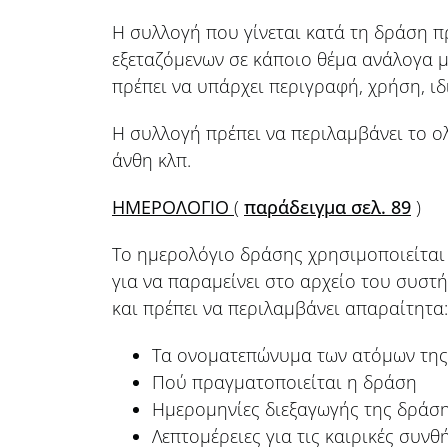
Η συλλογή που γίνεται κατά τη δράση πρέ
εξεταζόμενων σε κάποιο θέμα ανάλογα μ
πρέπει να υπάρχει περιγραφή, χρήση, ιδ
Η συλλογή πρέπει να περιλαμβάνει το ο
άνθη κλπ.
ΗΜΕΡΟΛΟΓΙΟ
(
παράδειγμα σελ. 89
)
Το ημερολόγιο δράσης χρησιμοποιείται γ
για να παραμείνει στο αρχείο του συστ
και πρέπει να περιλαμβάνει απαραίτητα:
Τα ονοματεπώνυμα των ατόμων της 
Πού πραγματοποιείται η δράση
Ημερομηνίες διεξαγωγής της δράση
Λεπτομέρειες για τις καιρικές συνθ