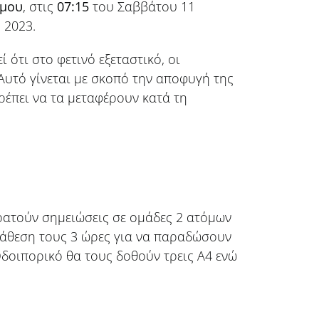
όμου
, στις
07:15
του Σαββάτου 11
 2023.
 ότι στο φετινό εξεταστικό, οι
Αυτό γίνεται με σκοπό την αποφυγή της
ρέπει να τα μεταφέρουν κατά τη
ρατούν σημειώσεις σε ομάδες 2 ατόμων
διάθεση τους 3 ώρες για να παραδώσουν
δοιπορικό θα τους δοθούν τρεις Α4 ενώ