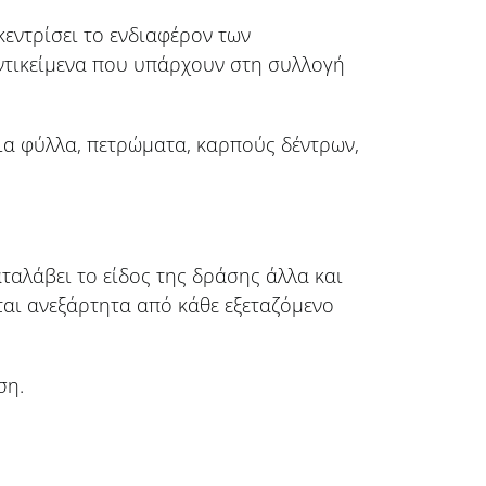
κεντρίσει το ενδιαφέρον των
αντικείμενα που υπάρχουν στη συλλογή
για φύλλα, πετρώματα, καρπούς δέντρων,
ταλάβει το είδος της δράσης άλλα και
ται ανεξάρτητα από κάθε εξεταζόμενο
ση.