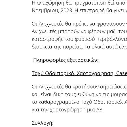
Η αναχώρηση θα πραγματοποιηθεί από
Νοεμβρίου, 2023. Η επιστροφή θα γίνει 
Οι Ανιχνευτές θα πρέπει να φροντίσουν 
Ανιχνευτές μπορούν να φέρουν μαζί του
καταστροφής του φυσικού περιβάλλοντος
διάρκεια της πορείας. Τα υλικά αυτά είν
Πληροφορίες εξεταστικών:
Ταχύ Οδοιπορικό, Χαρτογράφηση,
Cas
Οι Ανιχνευτές θα κρατήσουν σημειώσει
και είναι δική τους ευθύνη να τις μοιρ
το καθαρογραμμένο Ταχύ Οδοιπορικό, Χα
για την χαρτογράφηση μία Α3.
Συλλογή: