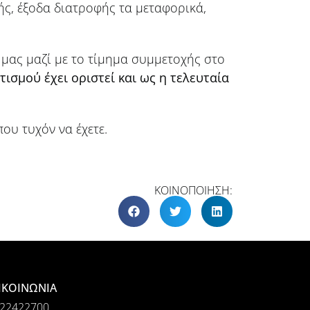
ής, έξοδα διατροφής τα μεταφορικά,
 μας μαζί με το τίμημα συμμετοχής στο
ισμού έχει οριστεί και ως η τελευταία
που τυχόν να έχετε.
ΚΟΙΝΟΠΟΙΗΣΗ:
ΙΚΟΙΝΩΝΙΑ
22422700