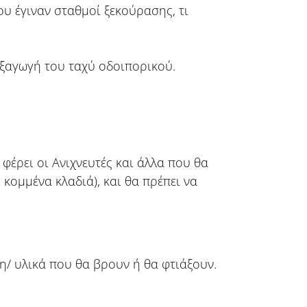
υ έγιναν σταθμοί ξεκούρασης, τι
εξαγωγή του ταχύ οδοιπορικού.
φέρει οι Ανιχνευτές και άλλα που θα
ομμένα κλαδιά), και θα πρέπει να
η/ υλικά που θα βρουν ή θα φτιάξουν.