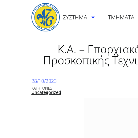
ΣΥΣΤΗΜΑ
ΤΜΗΜΑΤΑ
K.A. – Επαρχιακ
Προσκοπικής Τεχνι
28/10/2023
ΚΑΤΗΓΟΡΙΕΣ:
Uncategorized