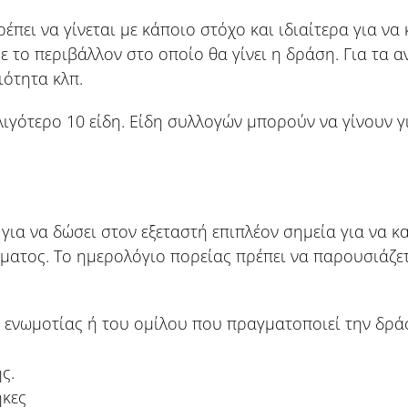
πει να γίνεται με κάποιο στόχο και ιδιαίτερα για να 
ε το περιβάλλον στο οποίο θα γίνει η δράση. Για τα 
ιότητα κλπ.
λιγότερο 10 είδη. Είδη συλλογών μπορούν να γίνουν 
ια να δώσει στον εξεταστή επιπλέον σημεία για να κα
ήματος. Το ημερολόγιο πορείας πρέπει να παρουσιάζε
ενωμοτίας ή του ομίλου που πραγματοποιεί την δρά
ς.
ήκες