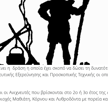
γίνει η δράση η οποία έχει σκοπό να δώσει τη δυνατό
ευτικής Εξερεύνησης και Προσκοπικής Τεχνικής οι οπο
 οι Ανιχνευτές που βρίσκονται στο 2ο ή 3ο έτος της 
εριοχές Μαθιάτη, Κόρνου και Λυθροδόντα με πορεία κα