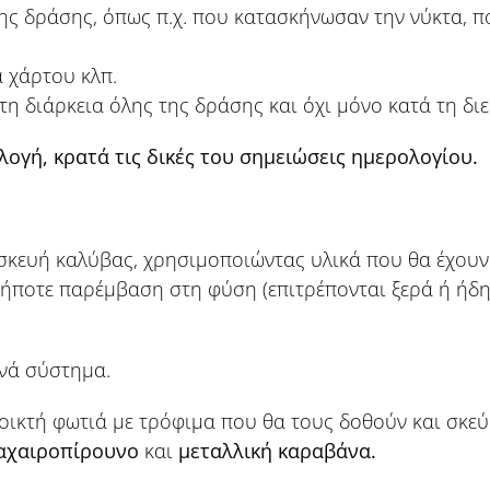
ς δράσης, όπως π.χ. που κατασκήνωσαν την νύκτα, πο
 χάρτου κλπ.
η διάρκεια όλης της δράσης και όχι μόνο κατά τη δι
λογή, κρατά τις δικές του σημειώσεις ημερολογίου
.
σκευή καλύβας, χρησιμοποιώντας υλικά που θα έχουν 
ποτε παρέμβαση στη φύση (επιτρέπονται ξερά ή ήδη κ
ανά σύστημα.
οικτή φωτιά με τρόφιμα που θα τους δοθούν και σκεύ
αχαιροπίρουνο
και
μεταλλική καραβάνα.