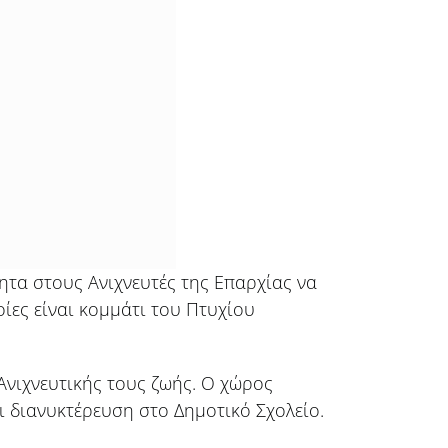
τητα στους Ανιχνευτές της Επαρχίας να
ίες είναι κομμάτι του Πτυχίου
Ανιχνευτικής τους ζωής. Ο χώρος
ι διανυκτέρευση στο Δημοτικό Σχολείο.