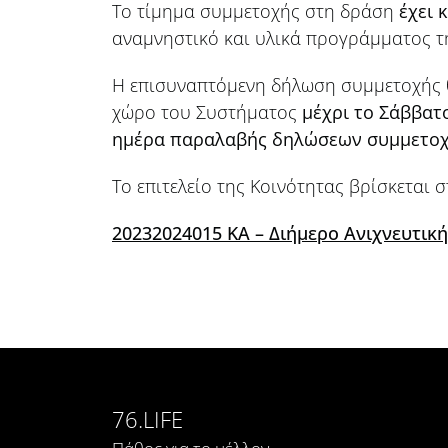
Το τίμημα συμμετοχής στη δράση
έχει 
αναμνηστικό και υλικά προγράμματος τ
Η επισυναπτόμενη δήλωση συμμετοχής θα
χώρο του Συστήματος
μέχρι το Σάββατ
ημέρα παραλαβής δηλώσεων συμμετο
Το επιτελείο της Κοινότητας βρίσκεται σ
20232024015 ΚΑ – Διήμερο Ανιχνευτικ
76.LIFE