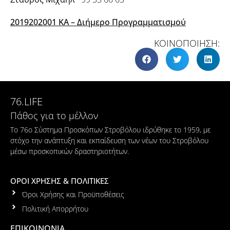
2019202001 ΚΑ – Διήμερο Προγραμματισμού
ΚΟΙΝΟΠΟΙΗΣΗ:
76.LIFE
Πάθος για το μέλλον
Το 76ο Σύστημα Προσκόπων Στροβόλου ιδρύθηκε το 1959, με
στόχο την ανάπτυξη και εκπαίδευση των νέων του Στροβόλου
μέσω προσκοπικών δραστηριοτήτων.
ΟΡΟΙ ΧΡΗΣΗΣ & ΠΟΛΙΤΙΚΕΣ
Όροι Χρήσης και Προϋποθέσεις
Πολιτική Απορρήτου
ΕΠΙΚΟΙΝΩΝΙΑ