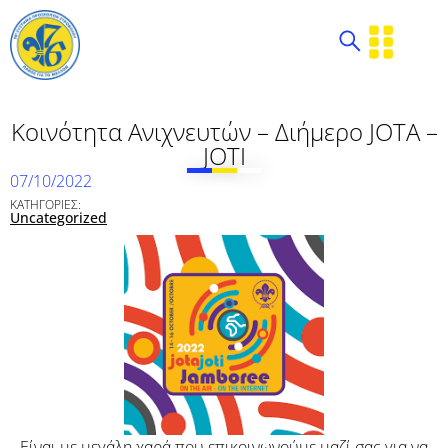
Κοινότητα Ανιχνευτών – Διήμερο JOTA –
JOTI
07/10/2022
ΚΑΤΗΓΟΡΙΕΣ:
Uncategorized
Είναι με μεγάλη χαρά που επικοινωνούμε μαζί σας για να