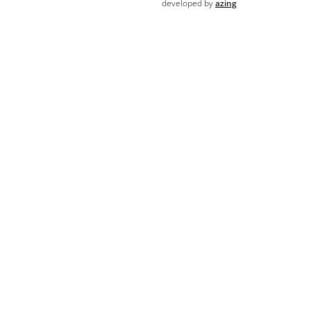
developed by
azing