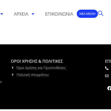
ΑΡΧΕΙΑ
ΕΠΙΚΟΙΝΩΝΙΑ
ΝΕΑ ΜΕΛΗ
ΟΡΟΙ ΧΡΗΣΗΣ & ΠΟΛΙΤΙΚΕΣ
ΕΠ
Όροι Χρήσης και Προϋποθέσεις
Πολιτική Απορρήτου
ων