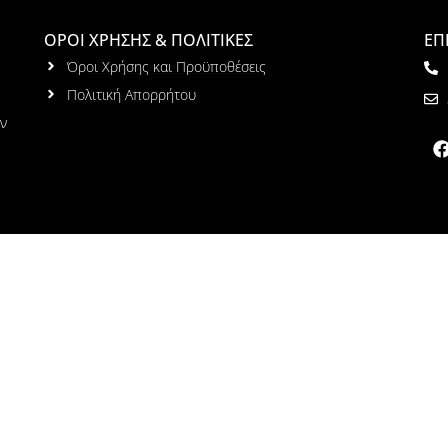
ΟΡΟΙ ΧΡΗΣΗΣ & ΠΟΛΙΤΙΚΕΣ
ΕΠ
Όροι Χρήσης και Προϋποθέσεις
Πολιτική Απορρήτου
ων