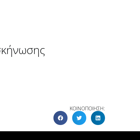
σκήνωσης
ΚΟΙΝΟΠΟΙΗΣΗ: