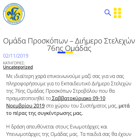
Ομάδα Προσκόπων – Διήμερο Στελεχών
76ης Ομάδας
02/11/2019
ΚΑΤΗΓΟΡΙΕΣ:
Uncategorized
Με ιδιαίτερη χαρά επικοινωνούμε μαζί σας για να σας
πληροφορήσουμε για το Εκπαιδευτικό Διήμερο Στελεχών
της 76ης Ομάδας Προσκόπων Στροβόλου που θα
πραγματοποιηθεί το
Σαββατοκύριακο 09-10
Νοεμβρίου 2019
στο χώρου του Συστήματος μας,
μετά
το πέρας της συγκέντρωσης μας.
Η δράση απευθύνεται στους Ενωμοτάρχες και
Υπενωμοτάρχες της Ομάδας μας. Τα παιδιά σας θα έχουν