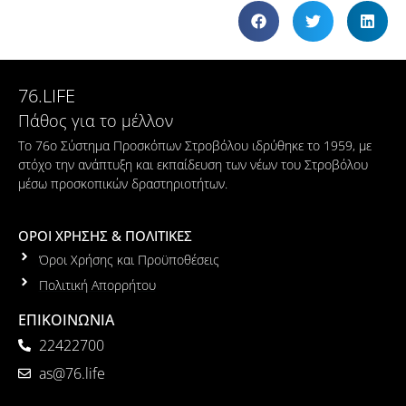
76.LIFE
Πάθος για το μέλλον
Το 76ο Σύστημα Προσκόπων Στροβόλου ιδρύθηκε το 1959, με
στόχο την ανάπτυξη και εκπαίδευση των νέων του Στροβόλου
μέσω προσκοπικών δραστηριοτήτων.
ΟΡΟΙ ΧΡΗΣΗΣ & ΠΟΛΙΤΙΚΕΣ
Όροι Χρήσης και Προϋποθέσεις
Πολιτική Απορρήτου
ΕΠΙΚΟΙΝΩΝΙΑ
22422700
as@76.life