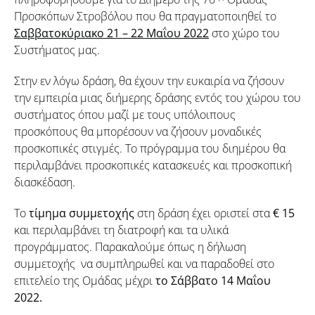
Προσκόπων Στροβόλου που θα πραγματοποιηθεί το
Σαββατοκύριακο 21 – 22 Μαΐου 2022
στο χώρο του
Συστήματος μας.
Στην εν λόγω δράση, θα έχουν την ευκαιρία να ζήσουν
την εμπειρία μιας διήμερης δράσης εντός του χώρου του
συστήματος όπου μαζί με τους υπόλοιπους
προσκόπους θα μπορέσουν να ζήσουν μοναδικές
προσκοπικές στιγμές. Το πρόγραμμα του διημέρου θα
περιλαμβάνει προσκοπικές κατασκευές και προσκοπική
διασκέδαση.
Το
τίμημα συμμετοχής
στη δράση έχει οριστεί στα
€ 15
και περιλαμβάνει τη διατροφή και τα υλικά
προγράμματος. Παρακαλούμε όπως η δήλωση
συμμετοχής να συμπληρωθεί και να παραδοθεί στο
επιτελείο της Ομάδας μέχρι
το Σάββατο 14 Μαΐου
2022
.