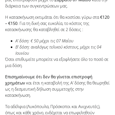
διάρκεια των συγκεντρώσεων μας.
Η κατασκήνωση εκτιμάται ότι θα κοστίσει γύρω στα
€120
– €150
. Για τη δική σας ευκολία, το κόστος της
κατασκήνωσης θα καταβληθεί σε 2 δόσεις :
Α’ δόση: € 50 μέχρι τις 07 Μαΐου
Β’ δόση: αναλόγως τελικού κόστους, μέχρι τις 04
Ιουνίου
Όσοι επιθυμείτε μπορείτε να εξοφλήσετε όλο το ποσό σε
μια δόση.
Επισημαίνουμε ότι δεν θα γίνεται επιστροφή
χρημάτων
και έτσι η καταβολή της Α’ δόσης θα θεωρηθεί
ως η δεσμευτική δήλωση συμμετοχής στην
κατασκήνωση.
Τα αδέλφια (Λυκόπουλα, Πρόσκοποι και Ανιχνευτές),
όπως και κάθε χρόνο, ενδέχεται να επωφεληθούν