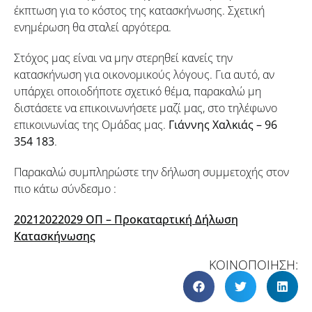
έκπτωση για το κόστος της κατασκήνωσης. Σχετική
ενημέρωση θα σταλεί αργότερα.
Στόχος μας είναι να μην στερηθεί κανείς την
κατασκήνωση για οικονομικούς λόγους. Για αυτό, αν
υπάρχει οποιοδήποτε σχετικό θέμα, παρακαλώ μη
διστάσετε να επικοινωνήσετε μαζί μας, στο τηλέφωνο
επικοινωνίας της Ομάδας μας.
Γιάννης Χαλκιάς – 96
354 183
.
Παρακαλώ συμπληρώστε την δήλωση συμμετοχής στον
πιο κάτω σύνδεσμο :
20212022029 ΟΠ – Προκαταρτική Δήλωση
Κατασκήνωσης
ΚΟΙΝΟΠΟΙΗΣΗ: