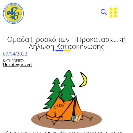
Ομάδα Προσκόπων – Προκαταρκτική
Δήλωση Κατασκήνωσης
09/04/2022
ΚΑΤΗΓΟΡΙΕΣ:
Uncategorized
Λίγοι μόνο μήνες μας χωρίζουν από την κλιμάκωση της