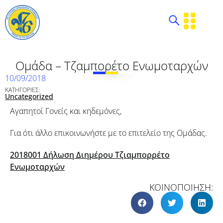
Ομάδα – Τζαμπορέτο Ενωμοταρχών
10/09/2018
ΚΑΤΗΓΟΡΙΕΣ:
Uncategorized
Αγαπητοί Γονείς και κηδεμόνες,
Για ότι άλλο επικοινωνήστε με το επιτελείο της Ομάδας.
2018001 Δήλωση Διημέρου Τζιαμπορρέτο
Ενωμοταρχών
ΚΟΙΝΟΠΟΙΗΣΗ: