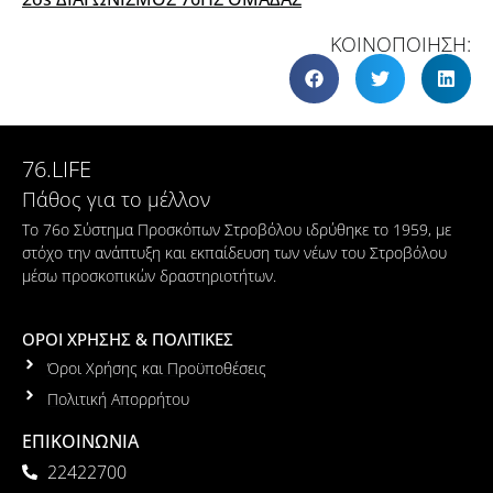
ΚΟΙΝΟΠΟΙΗΣΗ:
76.LIFE
Πάθος για το μέλλον
Το 76ο Σύστημα Προσκόπων Στροβόλου ιδρύθηκε το 1959, με
στόχο την ανάπτυξη και εκπαίδευση των νέων του Στροβόλου
μέσω προσκοπικών δραστηριοτήτων.
ΟΡΟΙ ΧΡΗΣΗΣ & ΠΟΛΙΤΙΚΕΣ
Όροι Χρήσης και Προϋποθέσεις
Πολιτική Απορρήτου
ΕΠΙΚΟΙΝΩΝΙΑ
22422700