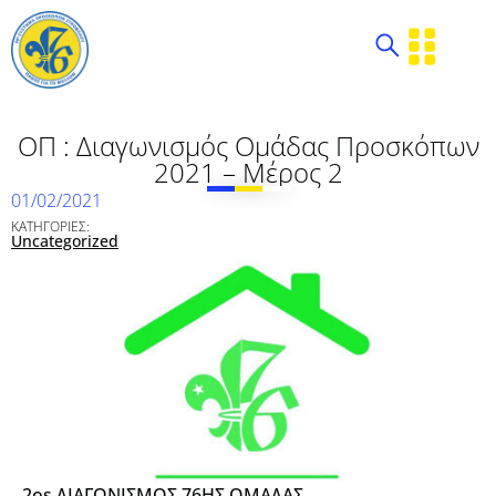
ΟΠ : Διαγωνισμός Ομάδας Προσκόπων
2021 – Μέρος 2
01/02/2021
ΚΑΤΗΓΟΡΙΕΣ:
Uncategorized
2os ΔΙΑΓΩΝΙΣΜΟΣ 76ΗΣ ΟΜΑΔΑΣ