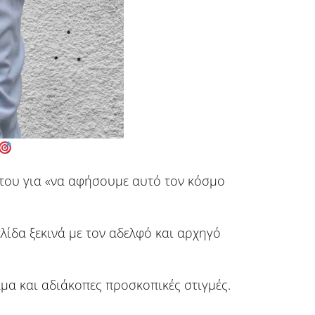
του για «να αφήσουμε αυτό τον κόσμο
ελίδα ξεκινά με τον αδελφό και αρχηγό
αμα και αδιάκοπες προσκοπικές στιγμές.