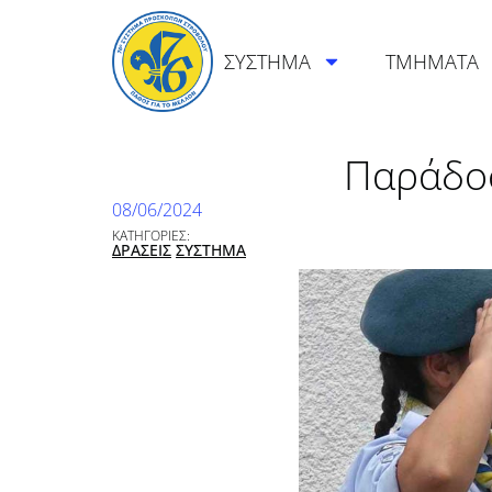
ΣΥΣΤΗΜΑ
ΤΜΗΜΑΤΑ
Παράδο
08/06/2024
ΚΑΤΗΓΟΡΙΕΣ:
ΔΡΑΣΕΙΣ
ΣΥΣΤΗΜΑ