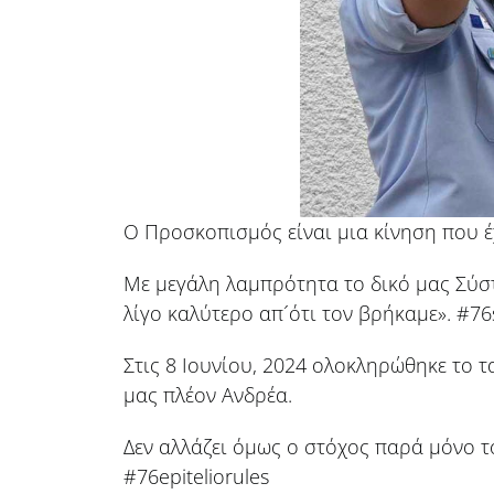
Ο Προσκοπισμός είναι μια κίνηση που 
Με μεγάλη λαμπρότητα το δικό μας Σύσ
λίγο καλύτερο απ´ότι τον βρήκαμε». #76
Στις 8 Ιουνίου, 2024 ολοκληρώθηκε το τ
μας πλέον Ανδρέα.
Δεν αλλάζει όμως ο στόχος παρά μόνο το
#76epiteliorules