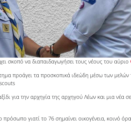
έχει σκοπό να διαπαιδαγωγήσει τους νέους του αύριο
τημα προάγει τα προσκοπικά ιδεώδη μέσω των μελών 
scouts
αξίδι για την αρχηγία της αρχηγού Λέων και μια νέα σ
 πρόσωπο γιατί το 76 σημαίνει οικογένεια, κοινό όρ