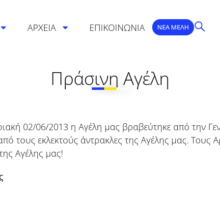
ΑΡΧΕΙΑ
ΕΠΙΚΟΙΝΩΝΙΑ
ΝΕΑ ΜΕΛΗ
Πράσινη Αγέλη
ιακή 02/06/2013 η Αγέλη μας βραβεύτηκε από την Γεν
από τους εκλεκτούς άντρακλες της Αγέλης μας. Τους 
της Αγέλης μας!
ς