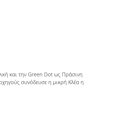
ική και την Green Dot ως Πράσινη
Αρχηγούς συνόδευσε η μικρή Κλέα η