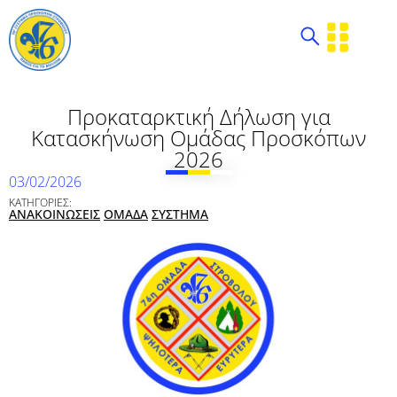
Προκαταρκτική Δήλωση για
Κατασκήνωση Ομάδας Προσκόπων
2026
03/02/2026
ΚΑΤΗΓΟΡΙΕΣ:
ΑΝΑΚΟΙΝΩΣΕΙΣ
ΟΜΑΔΑ
ΣΥΣΤΗΜΑ