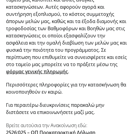
κατασκηνώσεων. Αυτές αφορούν αγορά και
συντήρηση εξοπλισμού, το κόστος συμμετοχής
άπορων μελών μας, καθώς και τα έξοδα διαμονής και
τροφοδοσίας των Βαθμοφόρων και Βοηθών μας στις
κατασκηνώσεις οι οποίοι εξασφαλίζουν την
ασφάλεια και την ομαλή διαβίωση των μελών μας και
φυσικά την ποιότητα του προγράμματος. Σε
περίπτωση που επιθυμείτε να συνεισφέρετε και εσείς
στο ταμείο μας μπορείτε να το πράξετε μέσω της
φόρμας γενικής πληρωμής
.
Περισσότερες πληροφορίες για την κατασκήνωση θα
κοινοποιηθούν εν καιρώ.
Για περαιτέρω διευκρινίσεις παρακαλώ μην
διστάσετε να επικοινωνήσετε μαζί μας.
Βρείτε αυτούσια την Ανακοίνωση εδώ:
2526:025 – ΟΠ Προκαταρκτική Δήλωση