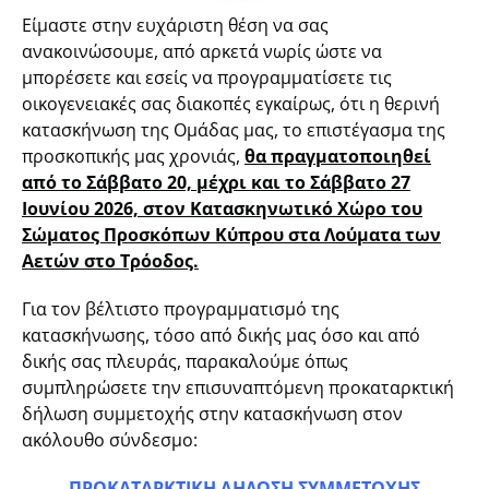
Είμαστε στην ευχάριστη θέση να σας
ανακοινώσουμε, από αρκετά νωρίς ώστε να
μπορέσετε και εσείς να προγραμματίσετε τις
οικογενειακές σας διακοπές εγκαίρως, ότι η θερινή
κατασκήνωση της Ομάδας μας, το επιστέγασμα της
προσκοπικής μας χρονιάς,
θα πραγματοποιηθεί
από το Σάββατο 20, μέχρι και το Σάββατο 27
Ιουνίου 2026, στον Κατασκηνωτικό Χώρο του
Σώματος Προσκόπων Κύπρου στα Λούματα των
Αετών στο Τρόοδος.
Για τον βέλτιστο προγραμματισμό της
κατασκήνωσης, τόσο από δικής μας όσο και από
δικής σας πλευράς, παρακαλούμε όπως
συμπληρώσετε την επισυναπτόμενη προκαταρκτική
δήλωση συμμετοχής στην κατασκήνωση στον
ακόλουθο σύνδεσμο:
ΠΡΟΚΑΤΑΡΚΤΙΚΗ ΔΗΛΩΣΗ ΣΥΜΜΕΤΟΧΗΣ