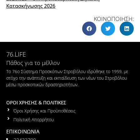
Κατασκήνωσης 2026
ΚΟΙΝΟΠΟΙΗΣΗ:
76.LIFE
Πάθος για το μέλλον
Το 76ο Σύστημα Προσκόπων Στροβόλου ιδρύθηκε το 1959, με
στόχο την ανάπτυξη και εκπαίδευση των νέων του Στροβόλου
μέσω προσκοπικών δραστηριοτήτων.
ΟΡΟΙ ΧΡΗΣΗΣ & ΠΟΛΙΤΙΚΕΣ
Όροι Χρήσης και Προϋποθέσεις
Πολιτική Απορρήτου
ΕΠΙΚΟΙΝΩΝΙΑ