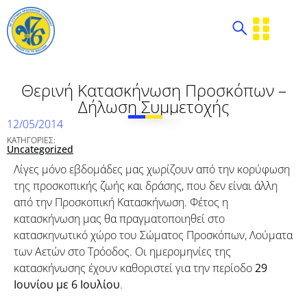
Θερινή Κατασκήνωση Προσκόπων –
Δήλωση Συμμετοχής
12/05/2014
ΚΑΤΗΓΟΡΙΕΣ:
Uncategorized
Λίγες μόνο εβδομάδες μας χωρίζουν από την κορύφωση
της προσκοπικής ζωής και δράσης, που δεν είναι άλλη
από την Προσκοπική Κατασκήνωση. Φέτος η
κατασκήνωση μας θα πραγματοποιηθεί στο
κατασκηνωτικό χώρο του Σώματος Προσκόπων, Λούματα
των Αετών στο Τρόοδος. Οι ημερομηνίες της
κατασκήνωσης έχουν καθοριστεί για την περίοδο
29
Ιουνίου με 6 Ιουλίου
.