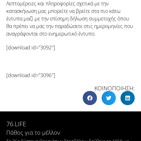
Λεπτομέρειες και πληροφορίες σχετικά με την
κατασκήνωση μας μπορείτε να βρείτε στα πιο κάτω
έντυπα μαζί με την επίσημη δήλωση συμμετοχής όπου
θα πρέπει να μας την παραδώσετε στις ημερομηνίες που
αναγράφονται στο ενημερωτικό έντυπο.
[download id=”3092″]
[download id=”3096″]
ΚΟΙΝΟΠΟΙΗΣΗ:
76.LIFE
Πάθος για το μέλλον