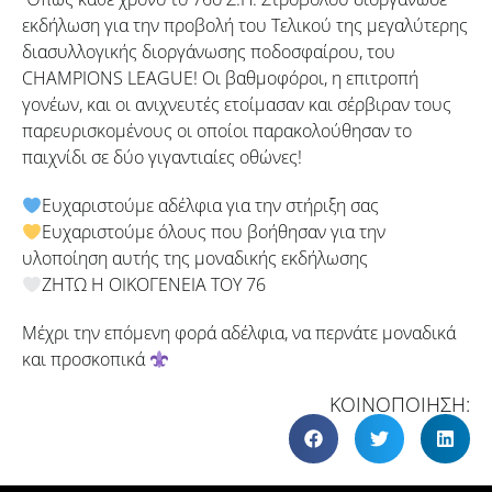
εκδήλωση για την προβολή του Τελικού της μεγαλύτερης
διασυλλογικής διοργάνωσης ποδοσφαίρου, του
CHAMPIONS LEAGUE! Οι βαθμοφόροι, η επιτροπή
γονέων, και οι ανιχνευτές ετοίμασαν και σέρβιραν τους
παρευρισκομένους οι οποίοι παρακολούθησαν το
παιχνίδι σε δύο γιγαντιαίες οθώνες!
Ευχαριστούμε αδέλφια για την στήριξη σας
Ευχαριστούμε όλους που βοήθησαν για την
υλοποίηση αυτής της μοναδικής εκδήλωσης
ΖΗΤΩ Η ΟΙΚΟΓΕΝΕΙΑ ΤΟΥ 76
Μέχρι την επόμενη φορά αδέλφια, να περνάτε μοναδικά
και προσκοπικά
ΚΟΙΝΟΠΟΙΗΣΗ: