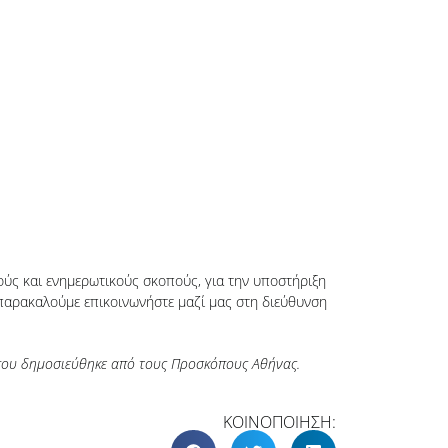
κούς και ενημερωτικούς σκοπούς, για την υποστήριξη
παρακαλούμε επικοινωνήστε μαζί μας στη διεύθυνση
 που δημοσιεύθηκε από τους Προσκόπους Αθήνας.
ΚΟΙΝΟΠΟΙΗΣΗ: