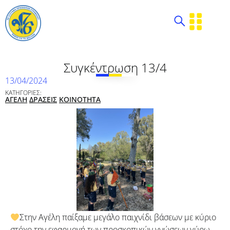
Συγκέντρωση 13/4
13/04/2024
ΚΑΤΗΓΟΡΙΕΣ:
ΑΓΕΛΗ
ΔΡΑΣΕΙΣ
ΚΟΙΝΟΤΗΤΑ
Στην Αγέλη παίξαμε μεγάλο παιχνίδι βάσεων με κύριο
στόχο την εφαρμογή των προσκοπικών γνώσεων γύρω