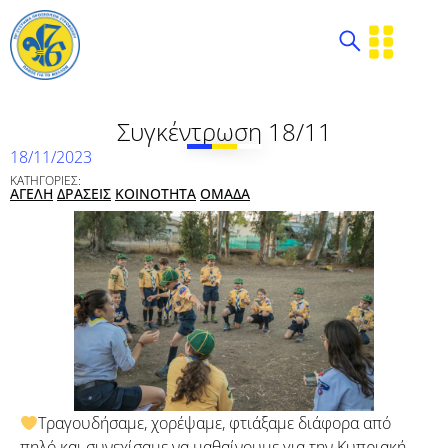
Συγκέντρωση 18/11
18/11/2023
ΚΑΤΗΓΟΡΙΕΣ:
ΑΓΕΛΗ
ΔΡΑΣΕΙΣ
ΚΟΙΝΟΤΗΤΑ
ΟΜΑΔΑ
Τραγουδήσαμε, χορέψαμε, φτιάξαμε διάφορα από
πηλό και συνεχίσαμε να μαθαίνουμε για την Κυπριακή