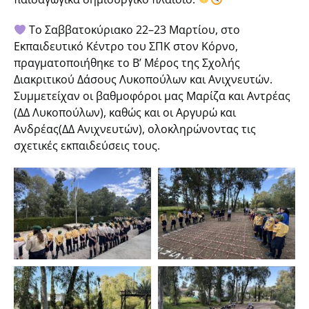
Το Σαββατοκύριακο 22–23 Μαρτίου, στο
Εκπαιδευτικό Κέντρο του ΣΠΚ στον Κόρνο,
πραγματοποιήθηκε το Β’ Μέρος της Σχολής
Διακριτικού Δάσους Λυκοπούλων και Ανιχνευτών.
Συμμετείχαν οι βαθμοφόροι μας Μαρίζα και Αντρέας
(ΔΔ Λυκοπούλων), καθώς και οι Αργυρώ και
Ανδρέας(ΔΔ Ανιχνευτών), ολοκληρώνοντας τις
σχετικές εκπαιδεύσεις τους.