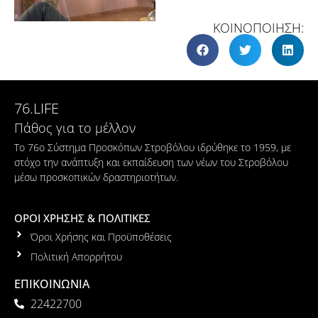
ΚΟΙΝΟΠΟΙΗΣΗ:
76.LIFE
Πάθος για το μέλλον
Το 76ο Σύστημα Προσκόπων Στροβόλου ιδρύθηκε το 1959, με
στόχο την ανάπτυξη και εκπαίδευση των νέων του Στροβόλου
μέσω προσκοπικών δραστηριοτήτων.
ΟΡΟΙ ΧΡΗΣΗΣ & ΠΟΛΙΤΙΚΕΣ
Όροι Χρήσης και Προϋποθέσεις
Πολιτική Απορρήτου
ΕΠΙΚΟΙΝΩΝΙΑ
22422700