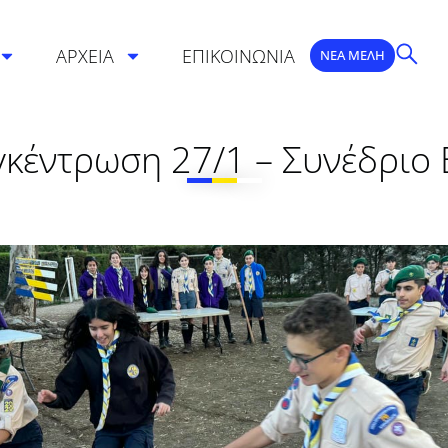
ΑΡΧΕΙΑ
ΕΠΙΚΟΙΝΩΝΙΑ
ΝΕΑ ΜΕΛΗ
γκέντρωση 27/1 – Συνέδριο 