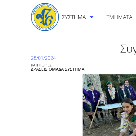
ΣΥΣΤΗΜΑ
ΤΜΗΜΑΤΑ
Συ
28/01/2024
ΚΑΤΗΓΟΡΙΕΣ:
ΔΡΑΣΕΙΣ
ΟΜΑΔΑ
ΣΥΣΤΗΜΑ