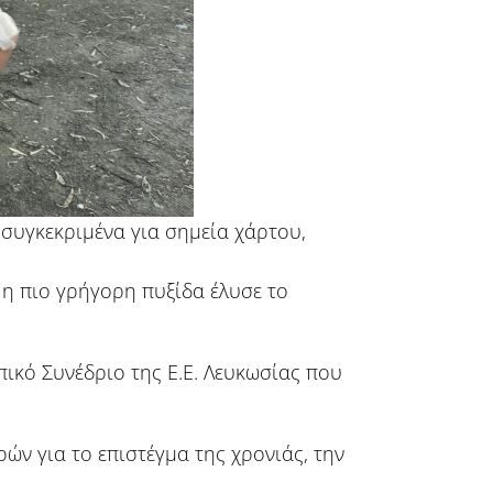
συγκεκριμένα για σημεία χάρτου,
 η πιο γρήγορη πυξίδα έλυσε το
ικό Συνέδριο της Ε.Ε. Λευκωσίας που
ν για το επιστέγμα της χρονιάς, την