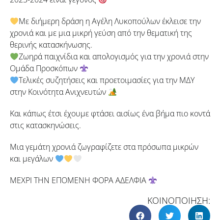
Με διήμερη δράση η Αγέλη Λυκοπούλων έκλεισε την
χρονιά και με μια μικρή γεύση από την θεματική της
θερινής κατασκήνωσης.
Ζωηρά παιχνίδια και απολογισμός για την χρονιά στην
Ομάδα Προσκόπων
Τελικές συζητήσεις και προετοιμασίες για την ΜΔΥ
στην Κοινότητα Ανιχνευτών
Και κάπως έτσι έχουμε φτάσει αισίως ένα βήμα πιο κοντά
στις κατασκηνώσεις.
Μια γεμάτη χρονιά ζωγραφίζετε στα πρόσωπα μικρών
και μεγάλων
ΜΕΧΡΙ ΤΗΝ ΕΠΟΜΕΝΗ ΦΟΡΑ ΑΔΕΛΦΙΑ
ΚΟΙΝΟΠΟΙΗΣΗ: