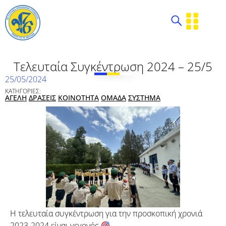
Τελευταία Συγκέντρωση 2024 – 25/5
25/05/2024
ΚΑΤΗΓΟΡΙΕΣ:
ΑΓΕΛΗ
ΔΡΑΣΕΙΣ
ΚΟΙΝΟΤΗΤΑ
ΟΜΑΔΑ
ΣΥΣΤΗΜΑ
Η τελευταία συγκέντρωση για την προσκοπική χρονιά
2023-2024 είναι γεγονός