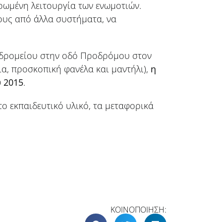
ρωμένη λειτουργία των ενωμοτιών.
ους από άλλα συστήματα, να
υδρομείου στην οδό Προδρόμου στον
α, προσκοπική φανέλα και μαντήλι),
η
 2015
.
το εκπαιδευτικό υλικό, τα μεταφορικά
ΚΟΙΝΟΠΟΙΗΣΗ: