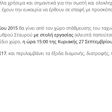
λλα χρήσιμα και σημαντικά για την σωστή και ολοκλη
 έχουν την ευκαιρία να έρθουν σε επαφή με προσκόπ
ίου 2015
θα γίνει από τον χώρο στάθμευσης του ταχ
Ερυθρού Σταυρού
με στολή εργασίας
(κλειστά παπούτσι
 ίδιο χώρο,
η ώρα 15:00 της Κυριακής
27 Σεπτεμβρίου
€17
, και περιλαμβάνει τα έξοδα διαμονής, διατροφής, 