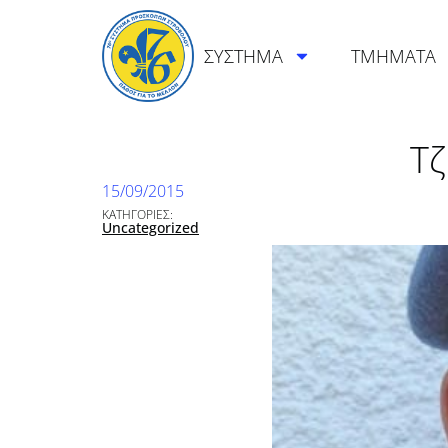
ΣΥΣΤΗΜΑ
ΤΜΗΜΑΤΑ
Τ
15/09/2015
ΚΑΤΗΓΟΡΙΕΣ:
Uncategorized