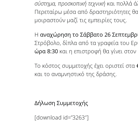
σύστημα, προσκοπική τεχνική
και πολλά ά
Περεταίρω μέσα από δραστηριότητες θα
μοιραστούν μαζί τις εμπειρίες τους.
Η
αναχώρηση το Σάββατο 26 Σεπτεμβρ
Στρόβολο, δίπλα από τα γραφεία του 
ώρα 8:30
και η επιστροφή θα γίνει στον
Το κόστος συμμετοχής έχει οριστεί στα
και το αναμνηστικό της δράσης.
Δήλωση Συμμετοχής
[download id=”3263″]