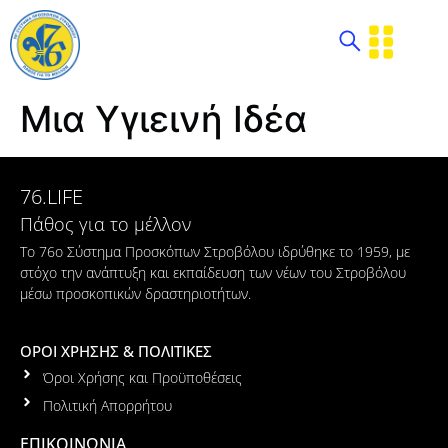
Μια Υγιεινή Ιδέα
76.LIFE
Πάθος για το μέλλον
Το 76ο Σύστημα Προσκόπων Στροβόλου ιδρύθηκε το 1959, με
στόχο την ανάπτυξη και εκπαίδευση των νέων του Στροβόλου
μέσω προσκοπικών δραστηριοτήτων.
ΟΡΟΙ ΧΡΗΣΗΣ & ΠΟΛΙΤΙΚΕΣ
Όροι Χρήσης και Προϋποθέσεις
Πολιτική Απορρήτου
ΕΠΙΚΟΙΝΩΝΙΑ