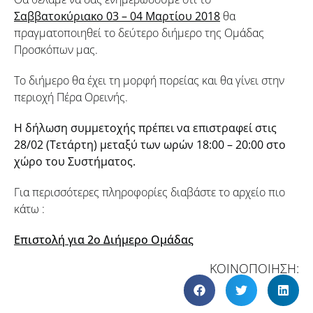
Σαββατοκύριακο 03 – 04 Μαρτίου 2018
θα
πραγματοποιηθεί το δεύτερο διήμερο της Ομάδας
Προσκόπων μας.
Το διήμερο θα έχει τη μορφή πορείας και θα γίνει στην
περιοχή Πέρα Ορεινής.
Η δήλωση συμμετοχής πρέπει να επιστραφεί στις
28/02 (Τετάρτη) μεταξύ των ωρών 18:00 – 20:00 στο
χώρο του Συστήματος.
Για περισσότερες πληροφορίες διαβάστε το αρχείο πιο
κάτω :
Επιστολή για 2ο Διήμερο Ομάδας
ΚΟΙΝΟΠΟΙΗΣΗ: