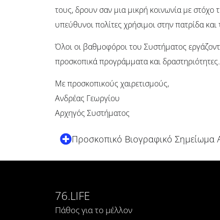
τους, δρουν σαν μια μικρή κοινωνία με στόχο
υπεύθυνοι πολίτες χρήσιμοι στην πατρίδα και 
Όλοι οι βαθμοφόροι του Συστήματος εργάζοντα
προσκοπικά προγράμματα και δραστηριότητες. 
Με προσκοπικούς χαιρετισμούς,
Ανδρέας Γεωργίου
Αρχηγός Συστήματος
Προσκοπικό Βιογραφικό Σημείωμα 
76.LIFE
Πάθος για το μέλλον