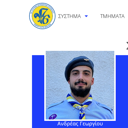
ΣΥΣΤΗΜΑ
ΤΜΗΜΑΤΑ
Ανδρέας Γεωργίου