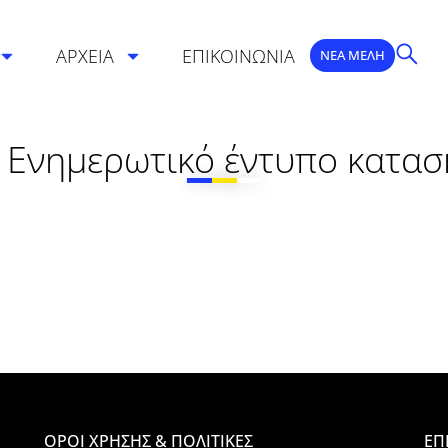
ΑΡΧΕΙΑ
ΕΠΙΚΟΙΝΩΝΙΑ
ΝΕΑ ΜΕΛΗ
 Ενημερωτικό έντυπο κατα
ΟΡΟΙ ΧΡΗΣΗΣ & ΠΟΛΙΤΙΚΕΣ
ΕΠ