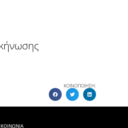
σκήνωσης
ΚΟΙΝΟΠΟΙΗΣΗ:
ΙΚΟΙΝΩΝΙΑ