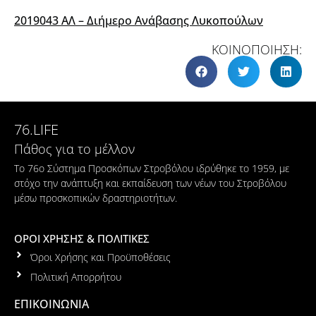
2019043 ΑΛ – Διήμερο Ανάβασης Λυκοπούλων
ΚΟΙΝΟΠΟΙΗΣΗ:
76.LIFE
Πάθος για το μέλλον
Το 76ο Σύστημα Προσκόπων Στροβόλου ιδρύθηκε το 1959, με
στόχο την ανάπτυξη και εκπαίδευση των νέων του Στροβόλου
μέσω προσκοπικών δραστηριοτήτων.
ΟΡΟΙ ΧΡΗΣΗΣ & ΠΟΛΙΤΙΚΕΣ
Όροι Χρήσης και Προϋποθέσεις
Πολιτική Απορρήτου
ΕΠΙΚΟΙΝΩΝΙΑ