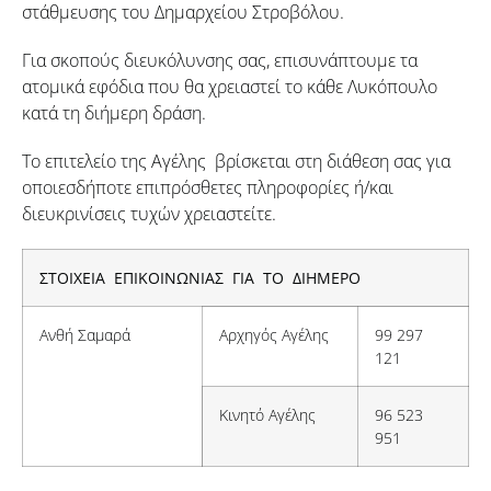
στάθμευσης του Δημαρχείου Στροβόλου.
Για σκοπούς διευκόλυνσης σας, επισυνάπτουμε τα
ατομικά εφόδια που θα χρειαστεί το κάθε Λυκόπουλο
κατά τη διήμερη δράση.
Το επιτελείο της Αγέλης βρίσκεται στη διάθεση σας για
οποιεσδήποτε επιπρόσθετες πληροφορίες ή/και
διευκρινίσεις τυχών χρειαστείτε.
ΣΤΟΙΧΕΙΑ ΕΠΙΚΟΙΝΩΝΙΑΣ ΓΙΑ ΤΟ ΔΙΗΜΕΡΟ
Ανθή Σαμαρά
Αρχηγός Αγέλης
99 297
121
Κινητό Αγέλης
96 523
951