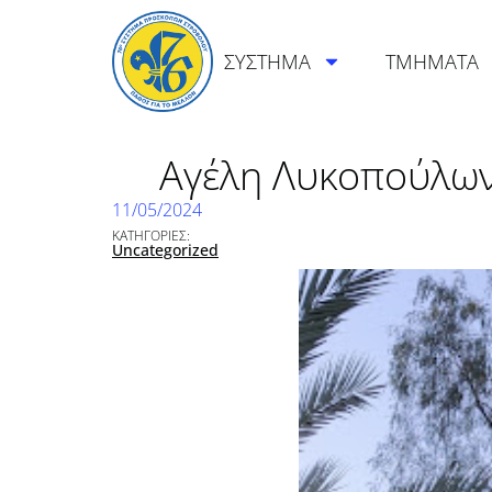
ΣΥΣΤΗΜΑ
ΤΜΗΜΑΤΑ
Αγέλη Λυκοπούλων 
11/05/2024
ΚΑΤΗΓΟΡΙΕΣ:
Uncategorized