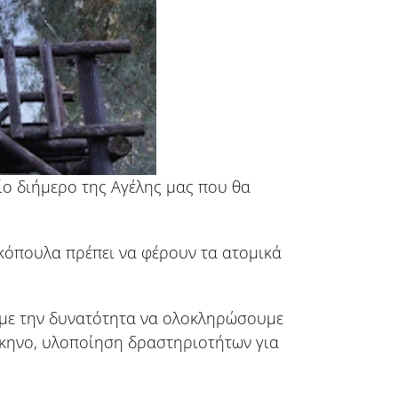
αίο διήμερο της Αγέλης μας που θα
κόπουλα πρέπει να φέρουν τα ατομικά
χαμε την δυνατότητα να ολοκληρώσουμε
σκηνο, υλοποίηση δραστηριοτήτων για