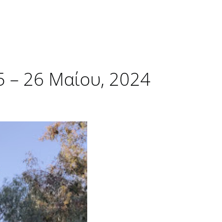
5 – 26 Μαίου, 2024