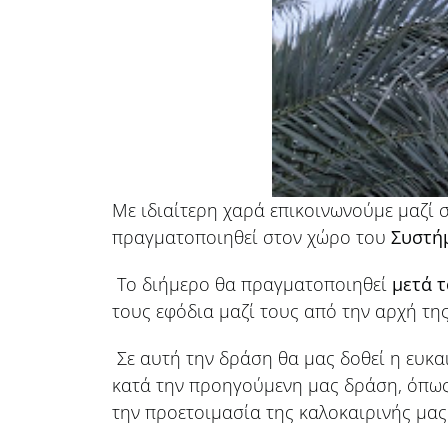
Με ιδιαίτερη χαρά επικοινωνούμε μαζί σ
πραγματοποιηθεί στον χώρο του
Συστή
Το διήμερο θα πραγματοποιηθεί
μετά 
τους εφόδια μαζί τους από την αρχή τη
Σε αυτή την δράση θα μας δοθεί η ευκ
κατά την προηγούμενη μας δράση, όπως
την προετοιμασία της καλοκαιρινής μα