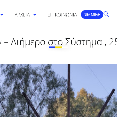
ΑΡΧΕΙΑ
ΕΠΙΚΟΙΝΩΝΙΑ
ΝΕΑ ΜΕΛΗ
– Διήμερο στο Σύστημα , 2