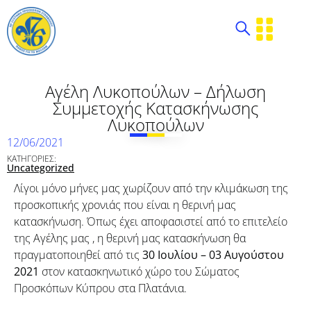
Αγέλη Λυκοπούλων – Δήλωση
Συμμετοχής Κατασκήνωσης
Λυκοπούλων
12/06/2021
ΚΑΤΗΓΟΡΙΕΣ:
Uncategorized
Λίγοι μόνο μήνες μας χωρίζουν από την κλιμάκωση της
προσκοπικής χρονιάς που είναι η θερινή μας
κατασκήνωση. Όπως έχει αποφασιστεί από το επιτελείο
της Αγέλης μας , η θερινή μας κατασκήνωση θα
πραγματοποιηθεί από τις
30 Ιουλίου – 03 Αυγούστου
2021
στον κατασκηνωτικό χώρο του Σώματος
Προσκόπων Κύπρου στα Πλατάνια.