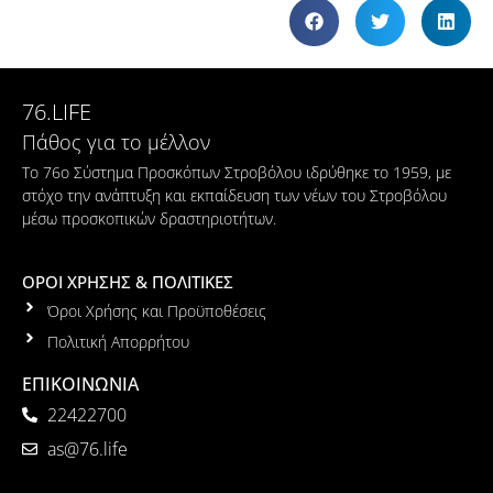
76.LIFE
Πάθος για το μέλλον
Το 76ο Σύστημα Προσκόπων Στροβόλου ιδρύθηκε το 1959, με
στόχο την ανάπτυξη και εκπαίδευση των νέων του Στροβόλου
μέσω προσκοπικών δραστηριοτήτων.
ΟΡΟΙ ΧΡΗΣΗΣ & ΠΟΛΙΤΙΚΕΣ
Όροι Χρήσης και Προϋποθέσεις
Πολιτική Απορρήτου
ΕΠΙΚΟΙΝΩΝΙΑ
22422700
as@76.life