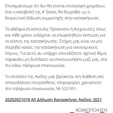
Επισημαίνουμε ότι δεν θα γίνεται επιστροφή χρημάτων,
έτσι η καταβολή της Α’ δόσης θα θεωρηθεί ως η
δεσμευτική δήλωση συμμετοχής στην κατασκήνωση.
Τα αδέλφια (Λυκόπουλα, Πρόσκοποι ή Ανιχνευτές), όπως
και κάθε χρόνο, ενδέχεται να επωφεληθούν έκπτωση για
το κόστος της κατασκήνωσης. Στόχος μας είναι να μην
στερηθεί κανείς την κατασκήνωση για οικονομικούς
λόγους. Για αυτό, αν υπάρχει οποιοδήποτε σχετικό θέμα,
παρακαλώ μη διστάσετε να επικοινωνήσετε μαζί μας, στα
πιο κάτω τηλέφωνα επικοινωνίας.
Το επιτελείο της Αγέλης μας βρίσκεται στη διάθεση σας
οποιεσδήποτε επιπρόσθετες πληροφορίες χρειαστείτε
στο τηλέφωνο επικοινωνίας 96 523 951.
20202021018 ΑΛ Δήλωση Κατασκήνας Αγέλης 2021
ΚΟΙΝΟΠΟΙΗΣΗ: