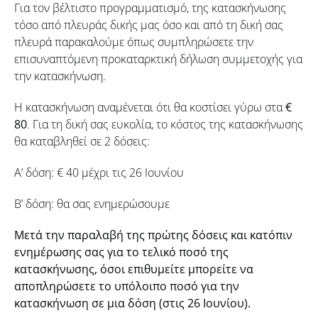
Για τον βέλτιστο προγραμματισμό, της κατασκήνωσης
τόσο από πλευράς δικής μας όσο και από τη δική σας
πλευρά παρακαλούμε όπως συμπληρώσετε την
επισυναπτόμενη προκαταρκτική δήλωση συμμετοχής για
την κατασκήνωση.
Η κατασκήνωση αναμένεται ότι θα κοστίσει γύρω στα
€
80
. Για τη δική σας ευκολία, το κόστος της κατασκήνωσης
θα καταβληθεί σε 2 δόσεις:
Α’ δόση: € 40 μέχρι τις 26 Ιουνίου
Β’ δόση: θα σας ενημερώσουμε
Μετά την παραλαβή της πρώτης δόσεις και κατόπιν
ενημέρωσης σας για το τελικό ποσό της
κατασκήνωσης, όσοι επιθυμείτε μπορείτε να
αποπληρώσετε το υπόλοιπο ποσό για την
κατασκήνωση σε μια δόση (στις 26 Ιουνίου).